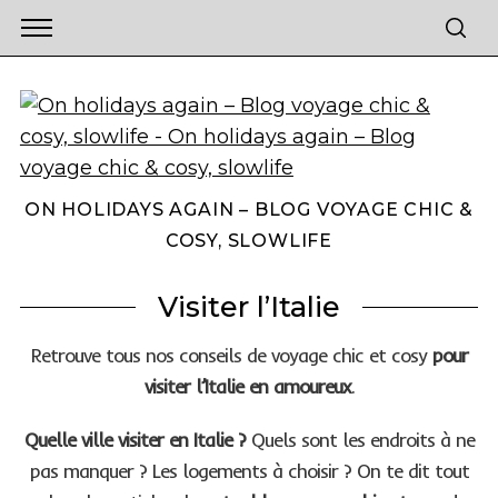
ON HOLIDAYS AGAIN – BLOG VOYAGE CHIC &
COSY, SLOWLIFE
Visiter l’Italie
Retrouve tous nos conseils de voyage chic et cosy
pour
visiter l’Italie en amoureux
.
Quelle ville visiter en Italie ?
Quels sont les endroits à ne
pas manquer ? Les logements à choisir ? On te dit tout