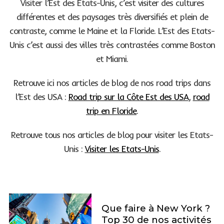
Visiter l’Est des Etats-Unis, c’est visiter des cultures
différentes et des paysages très diversifiés et plein de
contraste, comme le Maine et la Floride. L’Est des Etats-
Unis c’est aussi des villes très contrastées comme Boston
et Miami.
Retrouve ici nos articles de blog de nos road trips dans
l’Est des USA :
Road trip sur la Côte Est des USA
,
road
trip en Floride
.
Retrouve tous nos articles de blog pour visiter les Etats-
Unis :
Visiter les Etats-Unis
.
Que faire à New York ?
Top 30 de nos activités