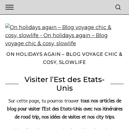
ON HOLIDAYS AGAIN – BLOG VOYAGE CHIC &
COSY, SLOWLIFE
Visiter l’Est des Etats-
Unis
Sur cette page, tu pourras trouver
tous nos articles de
blog pour visiter l’Est des Etats-Unis avec nos itinéraires
de road trip, nos idées de visites et nos city trips
.