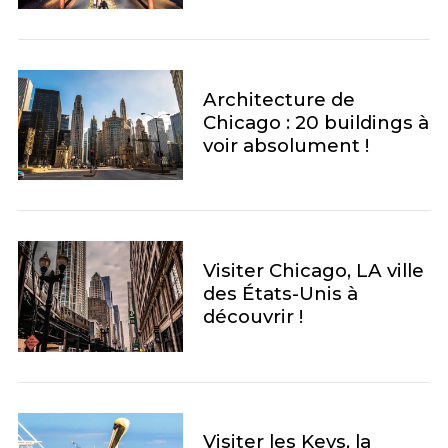
Architecture de
Chicago : 20 buildings à
voir absolument !
Visiter Chicago, LA ville
des États-Unis à
découvrir !
Visiter les Keys, la