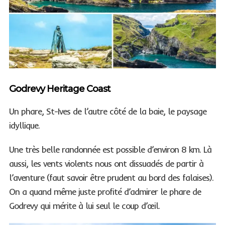
Godrevy Heritage Coast
Un phare, St-Ives de l’autre côté de la baie, le paysage
idyllique.
Une très belle randonnée est possible d’environ 8 km. Là
aussi, les vents violents nous ont dissuadés de partir à
l’aventure (faut savoir être prudent au bord des falaises).
On a quand même juste profité d’admirer le phare de
Godrevy qui mérite à lui seul le coup d’œil.