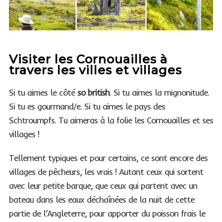
Visiter les Cornouailles à
travers les villes et villages
Si tu aimes le côté
so british
. Si tu aimes la mignonitude.
Si tu es gourmand/e. Si tu aimes le pays des
Schtroumpfs. Tu aimeras à la folie les Cornouailles et ses
villages !
Tellement typiques et pour certains, ce sont encore des
villages de pêcheurs, les vrais ! Autant ceux qui sortent
avec leur petite barque, que ceux qui partent avec un
bateau dans les eaux déchaînées de la nuit de cette
partie de l’Angleterre, pour apporter du poisson frais le