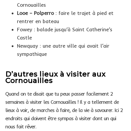
Cornouailles
Looe – Polperro
: faire le trajet à pied et
rentrer en bateau
Fowey : balade jusqu’à Saint Catherine’s
Castle
Newquay : une autre ville qui avait l’air
sympathique
D’autres lieux à visiter aux
Cornouailles
Quand on te disait que tu peux passer facilement 2
semaines à visiter les Cornouailles ! Il y a tellement de
lieux à voir, de marches à faire, de la vie à savourer. Ici 2
endroits qui doivent être sympas à visiter dont un qui
nous fait rêver.