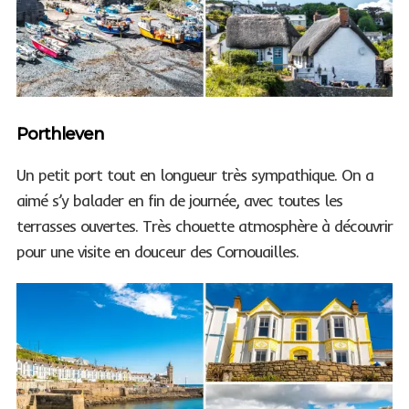
Porthleven
Un petit port tout en longueur très sympathique. On a
aimé s’y balader en fin de journée, avec toutes les
terrasses ouvertes. Très chouette atmosphère à découvrir
pour une visite en douceur des Cornouailles.