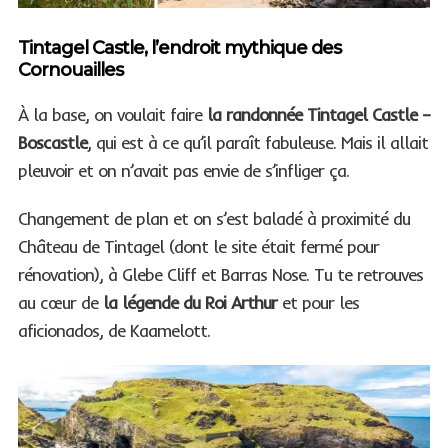
Tintagel Castle, l’endroit mythique des
Cornouailles
À la base, on voulait faire
la randonnée Tintagel Castle –
Boscastle
, qui est à ce qu’il paraît fabuleuse. Mais il allait
pleuvoir et on n’avait pas envie de s’infliger ça.
Changement de plan et on s’est baladé à proximité du
Château de Tintagel (dont le site était fermé pour
rénovation), à Glebe Cliff et Barras Nose. Tu te retrouves
au cœur de
la légende du Roi Arthur
et pour les
aficionados, de Kaamelott.