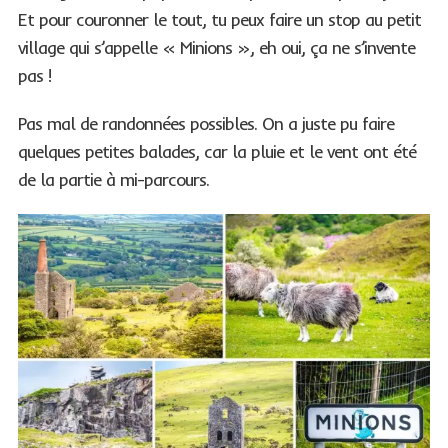
Et pour couronner le tout, tu peux faire un stop au petit
village qui s’appelle « Minions », eh oui, ça ne s’invente
pas !
Pas mal de randonnées possibles. On a juste pu faire
quelques petites balades, car la pluie et le vent ont été
de la partie à mi-parcours.