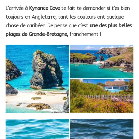
L’arrivée à
Kynance Cove
te fait te demander si t’es bien
toujours en Angleterre, tant les couleurs ont quelque
chose de caribéen. Je pense que c’est
une des plus belles
plages de Grande-Bretagne
, franchement !