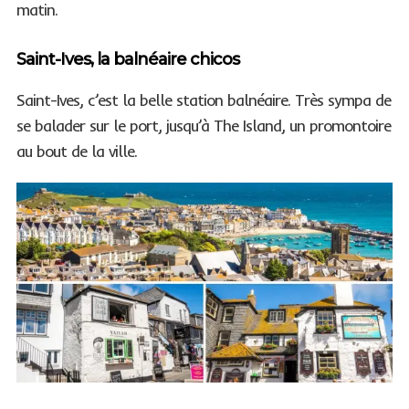
matin.
Saint-Ives, la balnéaire chicos
Saint-Ives, c’est la belle station balnéaire. Très sympa de
se balader sur le port, jusqu’à The Island, un promontoire
au bout de la ville.