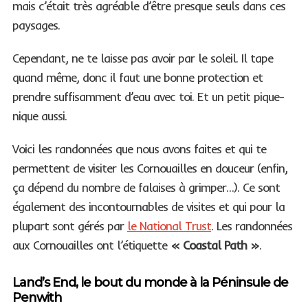
mais c’était très agréable d’être presque seuls dans ces
paysages.
Cependant, ne te laisse pas avoir par le soleil. Il tape
quand même, donc il faut une bonne protection et
prendre suffisamment d’eau avec toi. Et un petit pique-
nique aussi.
Voici les randonnées que nous avons faites et qui te
permettent de visiter les Cornouailles en douceur (enfin,
ça dépend du nombre de falaises à grimper…). Ce sont
également des incontournables de visites et qui pour la
plupart sont gérés par
le National Trust
. Les randonnées
aux Cornouailles ont l’étiquette
« Coastal Path »
.
Land’s End, le bout du monde à la Péninsule de
Penwith