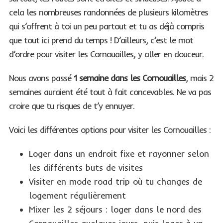
cela les nombreuses randonnées de plusieurs kilomètres
qui s’offrent à toi un peu partout et tu as déjà compris
que tout ici prend du temps ! D’ailleurs, c’est le mot
d’ordre pour visiter les Cornouailles, y aller en douceur.
Nous avons passé
1 semaine dans les Cornouailles
, mais 2
semaines auraient été tout à fait concevables. Ne va pas
croire que tu risques de t’y ennuyer.
Voici les différentes options pour visiter les Cornouailles :
Loger dans un endroit fixe et rayonner selon
les différents buts de visites
Visiter en mode road trip où tu changes de
logement régulièrement
Mixer les 2 séjours : loger dans le nord des