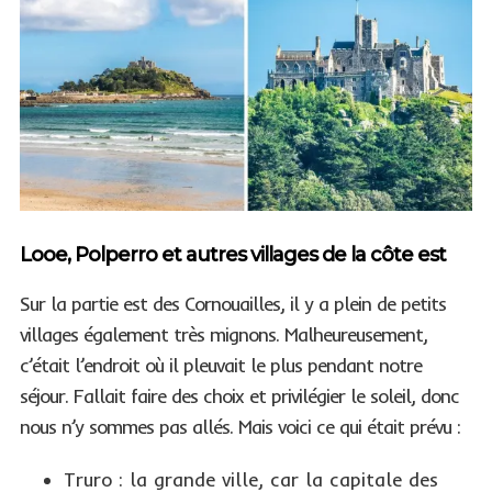
Looe, Polperro et autres villages de la côte est
Sur la partie est des Cornouailles, il y a plein de petits
villages également très mignons. Malheureusement,
c’était l’endroit où il pleuvait le plus pendant notre
séjour. Fallait faire des choix et privilégier le soleil, donc
nous n’y sommes pas allés. Mais voici ce qui était prévu :
Truro : la grande ville, car la capitale des