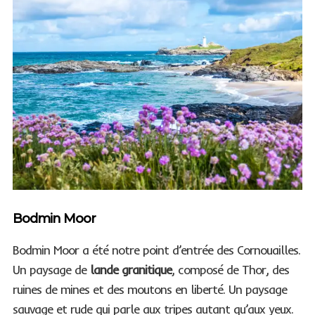
Bodmin Moor
Bodmin Moor a été notre point d’entrée des Cornouailles.
Un paysage de
lande granitique
, composé de Thor, des
ruines de mines et des moutons en liberté. Un paysage
sauvage et rude qui parle aux tripes autant qu’aux yeux.