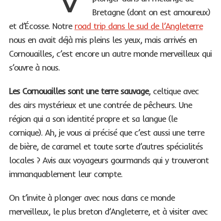
Bretagne (dont on est amoureux)
et d’Écosse. Notre
road trip dans le sud de l’Angleterre
nous en avait déjà mis pleins les yeux, mais arrivés en
Cornouailles, c’est encore un autre monde merveilleux qui
s’ouvre à nous.
Les Cornouailles sont une terre sauvage
, celtique avec
des airs mystérieux et une contrée de pêcheurs. Une
région qui a son identité propre et sa langue (le
cornique). Ah, je vous ai précisé que c’est aussi une terre
de bière, de caramel et toute sorte d’autres spécialités
locales ? Avis aux voyageurs gourmands qui y trouveront
immanquablement leur compte.
On t’invite à plonger avec nous dans ce monde
merveilleux, le plus breton d’Angleterre, et à visiter avec