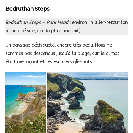
Bedruthan Steps
Bedruthan Steps – Park Head :
environ 1h aller-retour (on
a marché vite, car la pluie pointait).
Un paysage déchiqueté, encore très beau. Nous ne
sommes pas descendus jusqu’à la plage, car le climat
était menaçant et les escaliers glissants.