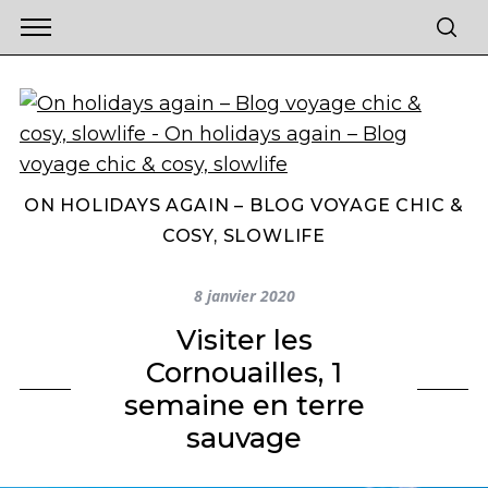
ON HOLIDAYS AGAIN – BLOG VOYAGE CHIC &
COSY, SLOWLIFE
8 janvier 2020
Visiter les
Cornouailles, 1
semaine en terre
sauvage