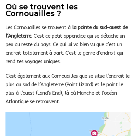
Où se trouvent les
Cornouailles ?
Les Cornouailles se trouvent à
la pointe du sud-ouest de
l’Angleterre
. C’est ce petit appendice qui se détache un
peu du reste du pays. Ce qui lui va bien vu que c’est un
endroit totalement à part. C’est le genre d’endroit qui
rend tes voyages uniques.
C’est également aux Cornouailles que se situe l’endroit le
plus au sud de l’Angleterre (Point Lizard) et le point le
plus à l’ouest (Land’s End), là où Manche et l’océan
Atlantique se retrouvent.