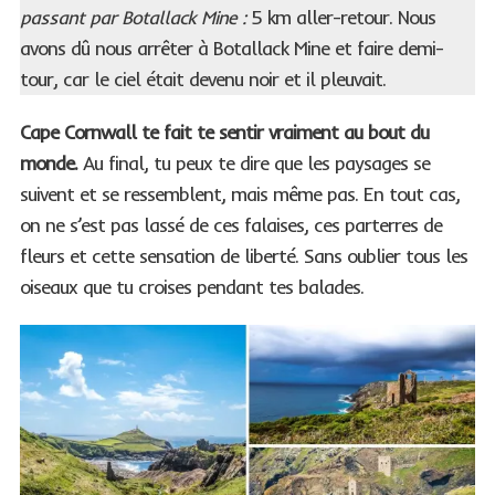
passant par Botallack Mine :
5 km aller-retour. Nous
avons dû nous arrêter à Botallack Mine et faire demi-
tour, car le ciel était devenu noir et il pleuvait.
Cape Cornwall te fait te sentir vraiment au bout du
monde.
Au final, tu peux te dire que les paysages se
suivent et se ressemblent, mais même pas. En tout cas,
on ne s’est pas lassé de ces falaises, ces parterres de
fleurs et cette sensation de liberté. Sans oublier tous les
oiseaux que tu croises pendant tes balades.