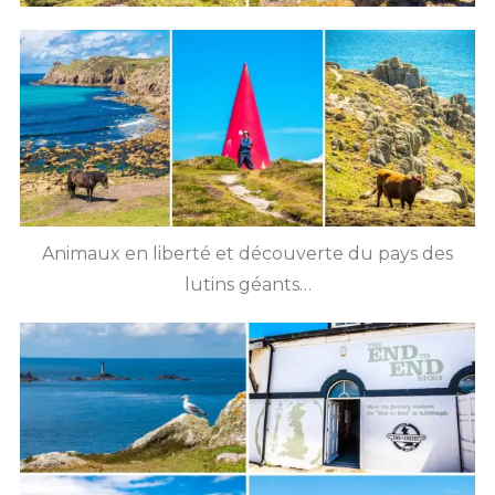
Animaux en liberté et découverte du pays des
lutins géants…