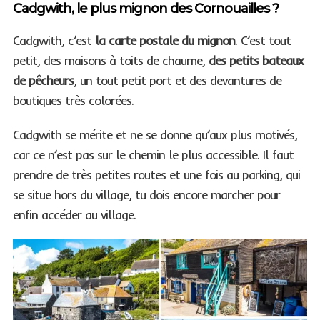
Cadgwith, le plus mignon des Cornouailles ?
Cadgwith, c’est
la carte postale du mignon
. C’est tout
petit, des maisons à toits de chaume,
des petits bateaux
de pêcheurs
, un tout petit port et des devantures de
boutiques très colorées.
Cadgwith se mérite et ne se donne qu’aux plus motivés,
car ce n’est pas sur le chemin le plus accessible. Il faut
prendre de très petites routes et une fois au parking, qui
se situe hors du village, tu dois encore marcher pour
enfin accéder au village.