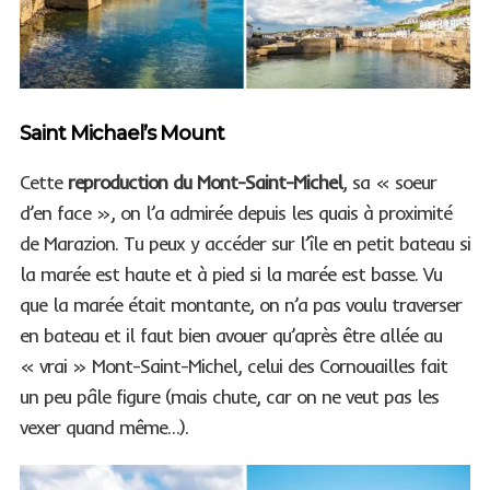
Saint Michael’s Mount
Cette
reproduction du Mont-Saint-Michel
, sa « soeur
d’en face », on l’a admirée depuis les quais à proximité
de Marazion. Tu peux y accéder sur l’île en petit bateau si
la marée est haute et à pied si la marée est basse. Vu
que la marée était montante, on n’a pas voulu traverser
en bateau et il faut bien avouer qu’après être allée au
« vrai » Mont-Saint-Michel, celui des Cornouailles fait
un peu pâle figure (mais chute, car on ne veut pas les
vexer quand même…).