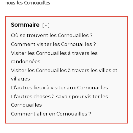
nous les Cornouailles !
Sommaire
-
Où se trouvent les Cornouailles ?
Comment visiter les Cornouailles ?
Visiter les Cornouailles à travers les
randonnées
Visiter les Cornouailles à travers les villes et
villages
D’autres lieux à visiter aux Cornouailles
D’autres choses à savoir pour visiter les
Cornouailles
Comment aller en Cornouailles ?