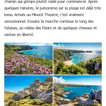
chemin qui grimpe plutôt raide pour commencer. Après
quelques minutes, le panorama sur la plage est déjà très
beau. Arrivés au Minack Theatre, c’est vraiment
sensationnel. Ensuite la marche continue le long des
falaises, au milieu des fleurs et de quelques chevaux et
vaches en liberté.