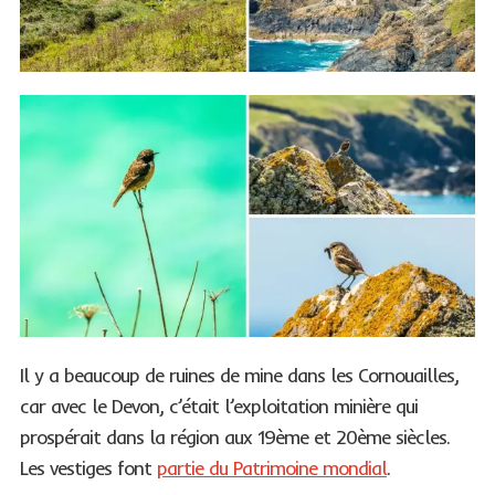
Il y a beaucoup de ruines de mine dans les Cornouailles,
car avec le Devon, c’était l’exploitation minière qui
prospérait dans la région aux 19ème et 20ème siècles.
Les vestiges font
partie du Patrimoine mondial
.