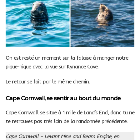
On est resté un moment sur la falaise à manger notre
pique-nique avec la vue sur Kynance Cove.
Le retour se fait par le même chemin.
Cape Cornwall, se sentir au bout du monde
Cape Cornwall se situe à 1 mile de Land’s End, donc tu ne
te retrouves pas très loin de la randonnée précédente.
Cape Cornwall – Levant Mine and Beam Engine, en