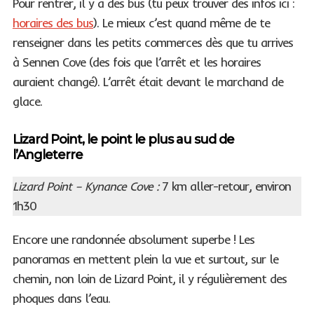
Pour rentrer, il y a des bus (tu peux trouver des infos ici :
horaires des bus
). Le mieux c’est quand même de te
renseigner dans les petits commerces dès que tu arrives
à Sennen Cove (des fois que l’arrêt et les horaires
auraient changé). L’arrêt était devant le marchand de
glace.
Lizard Point, le point le plus au sud de
l’Angleterre
Lizard Point – Kynance Cove :
7 km aller-retour, environ
1h30
Encore une randonnée absolument superbe ! Les
panoramas en mettent plein la vue et surtout, sur le
chemin, non loin de Lizard Point, il y régulièrement des
phoques dans l’eau.