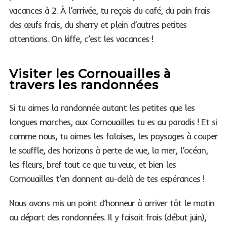
vacances à 2. À l’arrivée, tu reçois du café, du pain frais
des œufs frais, du sherry et plein d’autres petites
attentions. On kiffe, c’est les vacances !
Visiter les Cornouailles à
travers les randonnées
Si tu aimes la randonnée autant les petites que les
longues marches, aux Cornouailles tu es au paradis ! Et si
comme nous, tu aimes les falaises, les paysages à couper
le souffle, des horizons à perte de vue, la mer, l’océan,
les fleurs, bref tout ce que tu veux, et bien les
Cornouailles t’en donnent au-delà de tes espérances !
Nous avons mis un point d’honneur à arriver tôt le matin
au départ des randonnées. Il y faisait frais (début juin),