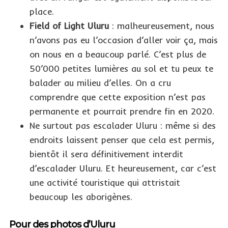
place.
Field of Light Uluru
: malheureusement, nous
n’avons pas eu l’occasion d’aller voir ça, mais
on nous en a beaucoup parlé. C’est plus de
50’000 petites lumières au sol et tu peux te
balader au milieu d’elles. On a cru
comprendre que cette exposition n’est pas
permanente et pourrait prendre fin en 2020.
Ne surtout pas escalader Uluru : même si des
endroits laissent penser que cela est permis,
bientôt il sera définitivement interdit
d’escalader Uluru. Et heureusement, car c’est
une activité touristique qui attristait
beaucoup les aborigènes.
Pour des photos d’Uluru