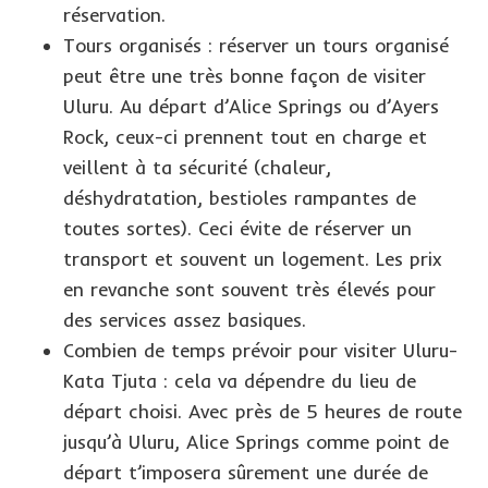
réservation.
Tours organisés : réserver un tours organisé
peut être une très bonne façon de visiter
Uluru. Au départ d’Alice Springs ou d’Ayers
Rock, ceux-ci prennent tout en charge et
veillent à ta sécurité (chaleur,
déshydratation, bestioles rampantes de
toutes sortes). Ceci évite de réserver un
transport et souvent un logement. Les prix
en revanche sont souvent très élevés pour
des services assez basiques.
Combien de temps prévoir pour visiter Uluru-
Kata Tjuta : cela va dépendre du lieu de
départ choisi. Avec près de 5 heures de route
jusqu’à Uluru, Alice Springs comme point de
départ t’imposera sûrement une durée de