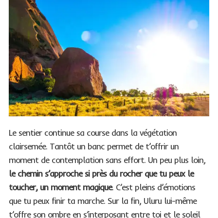
Le sentier continue sa course dans la végétation
clairsemée. Tantôt un banc permet de t’offrir un
moment de contemplation sans effort. Un peu plus loin,
le chemin s’approche si près du rocher que tu peux le
toucher, un moment magique
. C’est pleins d’émotions
que tu peux finir ta marche. Sur la fin, Uluru lui-même
t’offre son ombre en s’interposant entre toi et le soleil