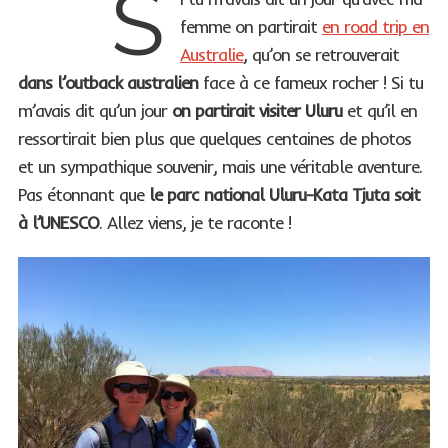
S
femme on partirait
en road trip en
Australie
, qu’on se retrouverait
dans l’outback australien
face à ce fameux rocher ! Si tu
m’avais dit qu’un jour
on partirait visiter Uluru
et qu’il en
ressortirait bien plus que quelques centaines de photos
et un sympathique souvenir, mais une véritable aventure.
Pas étonnant que
le parc national Uluru-Kata Tjuta soit
à l’UNESCO
. Allez viens, je te raconte !