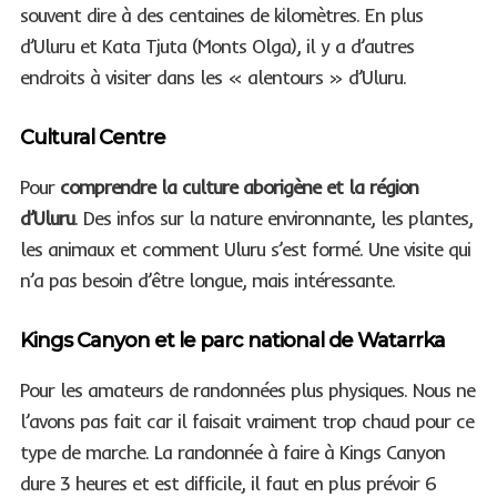
souvent dire à des centaines de kilomètres. En plus
d’Uluru et Kata Tjuta (Monts Olga), il y a d’autres
endroits à visiter dans les « alentours » d’Uluru.
Cultural Centre
Pour
comprendre la culture aborigène et la région
d’Uluru
. Des infos sur la nature environnante, les plantes,
les animaux et comment Uluru s’est formé. Une visite qui
n’a pas besoin d’être longue, mais intéressante.
Kings Canyon et le parc national de Watarrka
Pour les amateurs de randonnées plus physiques. Nous ne
l’avons pas fait car il faisait vraiment trop chaud pour ce
type de marche. La randonnée à faire à Kings Canyon
dure 3 heures et est difficile, il faut en plus prévoir 6