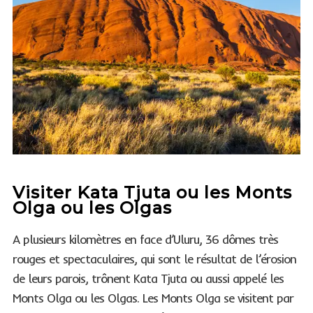
Visiter Kata Tjuta ou les Monts
Olga ou les Olgas
A plusieurs kilomètres en face d’Uluru, 36 dômes très
rouges et spectaculaires, qui sont le résultat de l’érosion
de leurs parois, trônent Kata Tjuta ou aussi appelé les
Monts Olga ou les Olgas. Les Monts Olga se visitent par