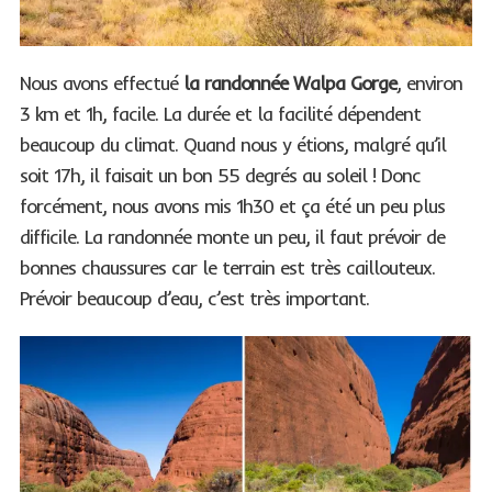
Nous avons effectué
la randonnée Walpa Gorge
, environ
3 km et 1h, facile. La durée et la facilité dépendent
beaucoup du climat. Quand nous y étions, malgré qu’il
soit 17h, il faisait un bon 55 degrés au soleil ! Donc
forcément, nous avons mis 1h30 et ça été un peu plus
difficile. La randonnée monte un peu, il faut prévoir de
bonnes chaussures car le terrain est très caillouteux.
Prévoir beaucoup d’eau, c’est très important.