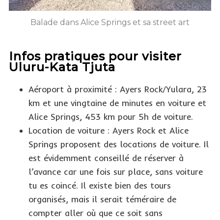
Balade dans Alice Springs et sa street art
Infos pratiques pour visiter
Uluru-Kata Tjuta
Aéroport à proximité : Ayers Rock/Yulara, 23
km et une vingtaine de minutes en voiture et
Alice Springs, 453 km pour 5h de voiture.
Location de voiture : Ayers Rock et Alice
Springs proposent des locations de voiture. Il
est évidemment conseillé de réserver à
l’avance car une fois sur place, sans voiture
tu es coincé. Il existe bien des tours
organisés, mais il serait téméraire de
compter aller où que ce soit sans