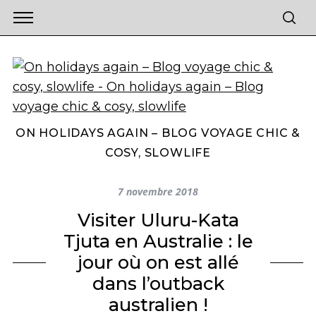
ON HOLIDAYS AGAIN – BLOG VOYAGE CHIC &
COSY, SLOWLIFE
7 novembre 2018
Visiter Uluru-Kata
Tjuta en Australie : le
jour où on est allé
dans l’outback
australien !