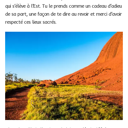
qui s’élève à l’Est. Tu le prends comme un cadeau d’adieu
de sa part, une façon de te dire au revoir et merci d’avoir
respecté ces lieux sacrés.