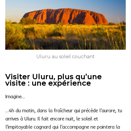
Uluru au soleil couchant
Visiter Uluru, plus qu’une
visite : une expérience
Imagine…
…4h du matin, dans la fraîcheur qui précède l’aurore, tu
arrives à Uluru. Il fait encore nuit, le soleil et
l’impitoyable cagnard qui l’accompagne ne pointera la