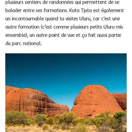
plusieurs sentiers de randonnées qui permettent de se
balader entre ses formations. Kata Tjuta est également
un incontournable quand tu visites Uluru, car c’est une
autre formation (c’est comme plusieurs petits Uluru mis
ensemble), un autre point de vue et ça fait aussi partie
du parc national.