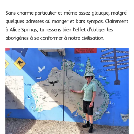
Sans charme particulier et même assez glauque, malgré
quelques adresses où manger et bars sympas. Clairement
à Alice Springs, tu ressens bien l’effet d’obliger les
aborigènes à se conformer à notre civilisation.