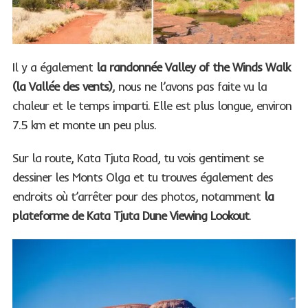
Il y a également
la randonnée Valley of the Winds Walk
(la Vallée des vents)
, nous ne l’avons pas faite vu la
chaleur et le temps imparti. Elle est plus longue, environ
7.5 km et monte un peu plus.
Sur la route, Kata Tjuta Road, tu vois gentiment se
dessiner les Monts Olga et tu trouves également des
endroits où t’arrêter pour des photos, notamment
la
plateforme de Kata Tjuta Dune Viewing Lookout
.