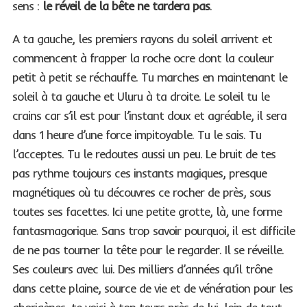
sens :
le réveil de la bête ne tardera pas
.
A ta gauche, les premiers rayons du soleil arrivent et
commencent à frapper la roche ocre dont la couleur
petit à petit se réchauffe. Tu marches en maintenant le
soleil à ta gauche et Uluru à ta droite. Le soleil tu le
crains car s’il est pour l’instant doux et agréable, il sera
dans 1 heure d’une force impitoyable. Tu le sais. Tu
l’acceptes. Tu le redoutes aussi un peu. Le bruit de tes
pas rythme toujours ces instants magiques, presque
magnétiques où tu découvres ce rocher de près, sous
toutes ses facettes. Ici une petite grotte, là, une forme
fantasmagorique. Sans trop savoir pourquoi, il est difficile
de ne pas tourner la tête pour le regarder. Il se réveille.
Ses couleurs avec lui. Des milliers d’années qu’il trône
dans cette plaine, source de vie et de vénération pour les