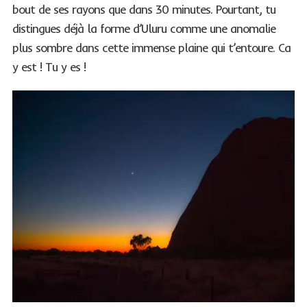
bout de ses rayons que dans 30 minutes. Pourtant, tu
distingues déjà la forme d’Uluru comme une anomalie
plus sombre dans cette immense plaine qui t’entoure. Ca
y est ! Tu y es !