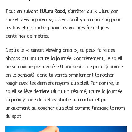
Tout en suivant
l’Uluru Road
, s’arrêter au « Uluru car
sunset viewing area », attention il y a un parking pour
les bus et un parking pour les voitures à quelques
centaines de mètres.
Depuis le « sunset viewing area », tu peux faire des
photos d’Uluru toute la journée. Concrètement, le soleil
ne se couche pas derrière Uluru depuis ce point (comme
on le pensait), donc tu verras simplement le rocher
rougir avec les derniers rayons du soleil. Par contre, le
soleil se lève derrière Uluru. En résumé, toute la journée
tu peux y faire de belles photos du rocher et pas
uniquement au coucher du soleil comme l’indique le nom
du spot.