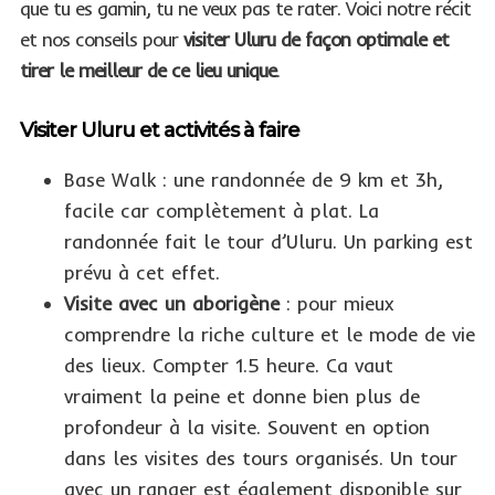
que tu es gamin, tu ne veux pas te rater. Voici notre récit
et nos conseils pour
visiter Uluru de façon optimale et
tirer le meilleur de ce lieu unique
.
Visiter Uluru et activités à faire
Base Walk : une randonnée de 9 km et 3h,
facile car complètement à plat. La
randonnée fait le tour d’Uluru. Un parking est
prévu à cet effet.
Visite avec un aborigène
: pour mieux
comprendre la riche culture et le mode de vie
des lieux. Compter 1.5 heure. Ca vaut
vraiment la peine et donne bien plus de
profondeur à la visite. Souvent en option
dans les visites des tours organisés. Un tour
avec un ranger est également disponible sur