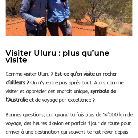
Visiter Uluru : plus qu’une
visite
Comme visiter Uluru ?
Est-ce qu’on visite un rocher
d’ailleurs ?
On n’y entre pas après tout. Alors comme
visiter et apprécier cet endroit unique,
symbole de
l’Australie
et de voyage par excellence ?
Bonnes questions, car quand tu fais plus de 14’000 km de
voyage, des heures d’avion et parfois 1 jour de route pour
arriver à une destination qui souvent te fait rêver depuis