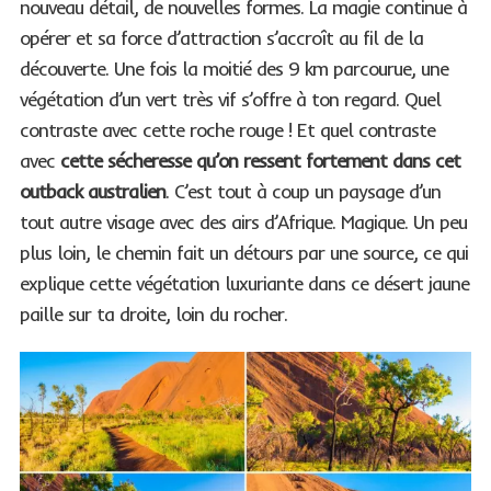
nouveau détail, de nouvelles formes. La magie continue à
opérer et sa force d’attraction s’accroît au fil de la
découverte. Une fois la moitié des 9 km parcourue, une
végétation d’un vert très vif s’offre à ton regard. Quel
contraste avec cette roche rouge ! Et quel contraste
avec
cette sécheresse qu’on ressent fortement dans cet
outback australien
. C’est tout à coup un paysage d’un
tout autre visage avec des airs d’Afrique. Magique. Un peu
plus loin, le chemin fait un détours par une source, ce qui
explique cette végétation luxuriante dans ce désert jaune
paille sur ta droite, loin du rocher.