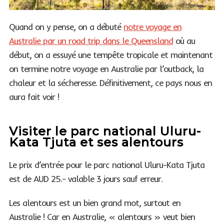
Quand on y pense, on a débuté
notre voyage en
Australie par un road trip dans le Queensland
où au
début, on a essuyé une tempête tropicale et maintenant
on termine notre voyage en Australie par l’outback, la
chaleur et la sécheresse. Définitivement, ce pays nous en
aura fait voir !
Visiter le parc national Uluru-
Kata Tjuta et ses alentours
Le prix d’entrée pour le parc national Uluru-Kata Tjuta
est de AUD 25.- valable 3 jours sauf erreur.
Les alentours est un bien grand mot, surtout en
Australie ! Car en Australie, « alentours » veut bien