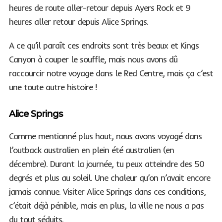
heures de route aller-retour depuis Ayers Rock et 9
heures aller retour depuis Alice Springs.
A ce qu’il paraît ces endroits sont très beaux et Kings
Canyon à couper le souffle, mais nous avons dû
raccourcir notre voyage dans le Red Centre, mais ça c’est
une toute autre histoire !
Alice Springs
Comme mentionné plus haut, nous avons voyagé dans
l’outback australien en plein été australien (en
décembre). Durant la journée, tu peux atteindre des 50
degrés et plus au soleil. Une chaleur qu’on n’avait encore
jamais connue. Visiter Alice Springs dans ces conditions,
c’était déjà pénible, mais en plus, la ville ne nous a pas
du tout séduits.