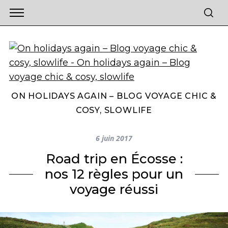
ON HOLIDAYS AGAIN – BLOG VOYAGE CHIC &
COSY, SLOWLIFE
6 juin 2017
Road trip en Écosse :
nos 12 règles pour un
voyage réussi