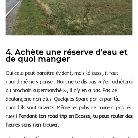
4. Achète une réserve d’eau et
de quoi manger
Oui cela peut paraître évident, mais là aussi, il faut
quand même y penser. Non, ne te dis pas « j’en achèterai
au prochain supermarché », il n’y en a pas. Pas de
boulangerie non plus. Quelques Spare par-ci par-là…
quand ils sont ouverts. Même les pubs ne courent pas les
rues !
Pendant ton road trip en Ecosse, tu peux rouler des
heures sans rien trouver.