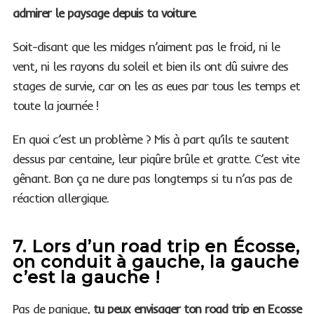
admirer le paysage depuis ta voiture
.
Soit-disant que les midges n’aiment pas le froid, ni le
vent, ni les rayons du soleil et bien ils ont dû suivre des
stages de survie, car on les as eues par tous les temps et
toute la journée !
En quoi c’est un problème ? Mis à part qu’ils te sautent
dessus par centaine, leur piqûre brûle et gratte. C’est vite
gênant. Bon ça ne dure pas longtemps si tu n’as pas de
réaction allergique.
7. Lors d’un road trip en Écosse,
on conduit à gauche, la gauche
c’est la gauche !
Pas de panique,
tu peux envisager ton road trip en Ecosse