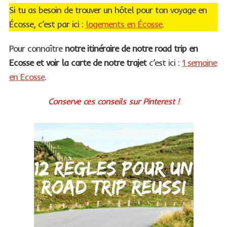
Si tu as besoin de trouver un hôtel pour ton voyage en
Écosse, c’est par ici :
logements en Écosse
.
Pour connaître
notre itinéraire de notre road trip en
Ecosse et voir la carte de notre trajet
c’est ici :
1 semaine
en Ecosse
.
Conserve ces conseils sur Pinterest !