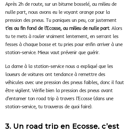
Après 2h de route, sur un bitume bosselé, au milieu de
nulle part, nous avons eu le voyant orange pour la
pression des pneus. Tu paniques un peu, car justement
t’es au fin fond de l’Ecosse, au milieu de nulle part
. Alors
tu te mets à rouler vraiment lentement, en serrant les
fesses à chaque bosse et tu pries pour enfin arriver à une
station-service. Mieux vaut prévenir que guérir.
La dame à la station-service nous a expliqué que les
loueurs de voitures ont tendance à remettre des
véhicules avec une pression des pneus faibles, donc il faut
être vigilent. Vérifie bien la pression des pneus avant
d’entamer ton road trip à travers l’Ecosse (dans une
station-service, tu trouveras de quoi faire).
3. Un road trip en Ecosse, c’est