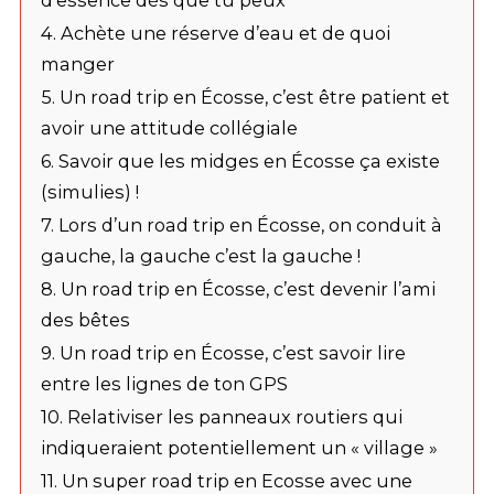
4. Achète une réserve d’eau et de quoi
manger
5. Un road trip en Écosse, c’est être patient et
avoir une attitude collégiale
6. Savoir que les midges en Écosse ça existe
(simulies) !
7. Lors d’un road trip en Écosse, on conduit à
gauche, la gauche c’est la gauche !
8. Un road trip en Écosse, c’est devenir l’ami
des bêtes
9. Un road trip en Écosse, c’est savoir lire
entre les lignes de ton GPS
10. Relativiser les panneaux routiers qui
indiqueraient potentiellement un « village »
11. Un super road trip en Ecosse avec une