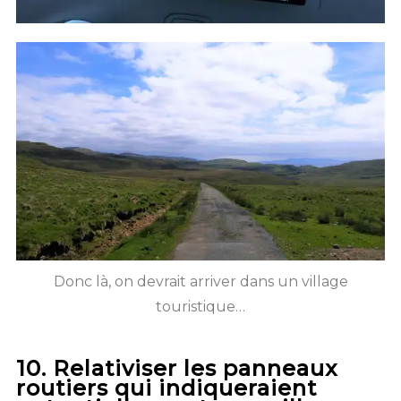
Donc là, on devrait arriver dans un village
touristique…
10. Relativiser les panneaux
routiers qui indiqueraient