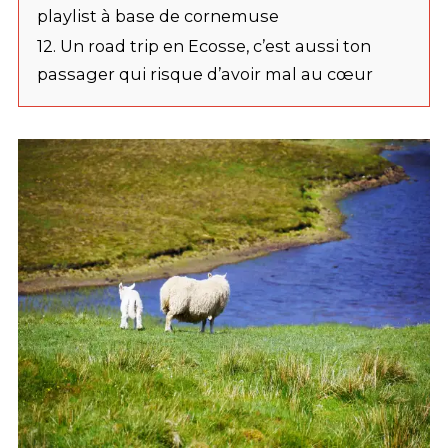
playlist à base de cornemuse
12. Un road trip en Ecosse, c’est aussi ton
passager qui risque d’avoir mal au cœur