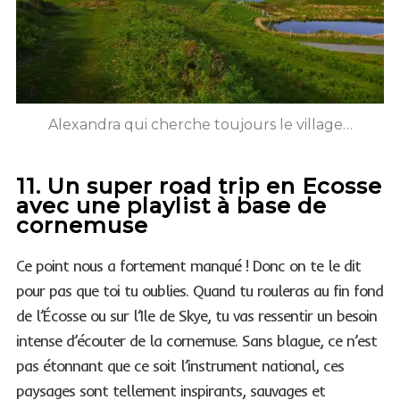
Alexandra qui cherche toujours le village…
11. Un super road trip en Ecosse
avec une playlist à base de
cornemuse
Ce point nous a fortement manqué ! Donc on te le dit
pour pas que toi tu oublies. Quand tu rouleras au fin fond
de l’Écosse ou sur l’Ile de Skye, tu vas ressentir un besoin
intense d’écouter de la cornemuse. Sans blague, ce n’est
pas étonnant que ce soit l’instrument national, ces
paysages sont tellement inspirants, sauvages et