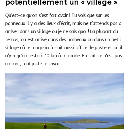
potentiellement un « village »
Qu’est-ce qu’on s’est fait avoir ! Tu vois que sur les
panneaux il y a des lieux d’écrit, mais ne t’attends pas à
arriver dans un village ou je ne sais quoi ! La plupart du
temps, on est arrivé dans des hameaux ou dans un petit
village où le magasin faisait aussi office de poste et où il
n’y a qu’un resto à 10 km à la ronde. En soit ce n’est pas
un mal, faut juste le savoir.