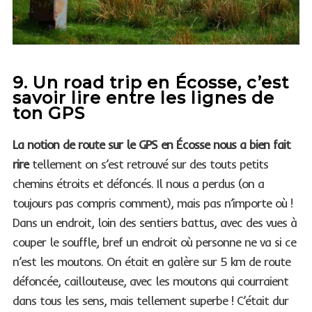
9. Un road trip en Écosse, c’est
savoir lire entre les lignes de
ton GPS
La notion de route sur le GPS en Écosse nous a bien fait
rire
tellement on s’est retrouvé sur des touts petits
chemins étroits et défoncés. Il nous a perdus (on a
toujours pas compris comment), mais pas n’importe où !
Dans un endroit, loin des sentiers battus, avec des vues à
couper le souffle, bref un endroit où personne ne va si ce
n’est les moutons. On était en galère sur 5 km de route
défoncée, caillouteuse, avec les moutons qui courraient
dans tous les sens, mais tellement superbe ! C’était dur