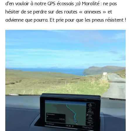
d’en vouloir à notre GPS écossais ;o) Moralité : ne pas
hésiter de se perdre sur des routes « annexes » et
advienne que pourra. Et prie pour que les pneus résistent !