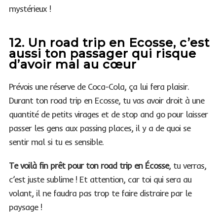
mystérieux !
12. Un road trip en Ecosse, c’est
aussi ton passager qui risque
d’avoir mal au cœur
Prévois une réserve de Coca-Cola, ça lui fera plaisir.
Durant ton road trip en Ecosse, tu vas avoir droit à une
quantité de petits virages et de stop and go pour laisser
passer les gens aux passing places, il y a de quoi se
sentir mal si tu es sensible.
Te voilà fin prêt pour ton road trip en Écosse
, tu verras,
c’est juste sublime ! Et attention, car toi qui sera au
volant, il ne faudra pas trop te faire distraire par le
paysage !