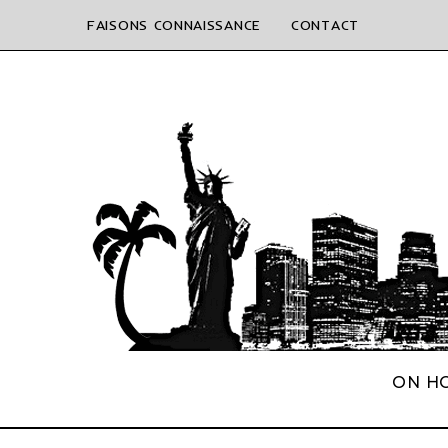
FAISONS CONNAISSANCE
CONTACT
ON HO