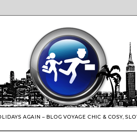
LIDAYS AGAIN – BLOG VOYAGE CHIC & COSY, SL