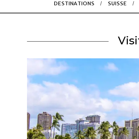
DESTINATIONS
SUISSE
Vis