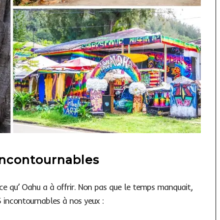
 incontournables
ce qu’ Oahu a à offrir. Non pas que le temps manquait,
 5 incontournables à nos yeux :