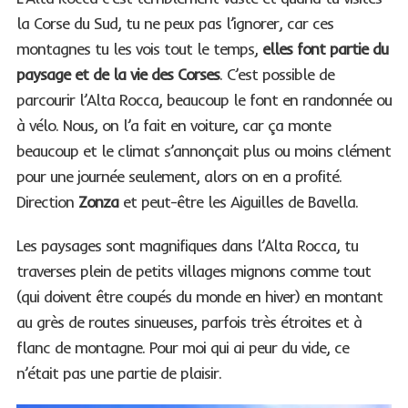
la Corse du Sud, tu ne peux pas l’ignorer, car ces
montagnes tu les vois tout le temps,
elles font partie du
paysage et de la vie des Corses
. C’est possible de
parcourir l’Alta Rocca, beaucoup le font en randonnée ou
à vélo. Nous, on l’a fait en voiture, car ça monte
beaucoup et le climat s’annonçait plus ou moins clément
pour une journée seulement, alors on en a profité.
Direction
Zonza
et peut-être les Aiguilles de Bavella.
Les paysages sont magnifiques dans l’Alta Rocca, tu
traverses plein de petits villages mignons comme tout
(qui doivent être coupés du monde en hiver) en montant
au grès de routes sinueuses, parfois très étroites et à
flanc de montagne. Pour moi qui ai peur du vide, ce
n’était pas une partie de plaisir.