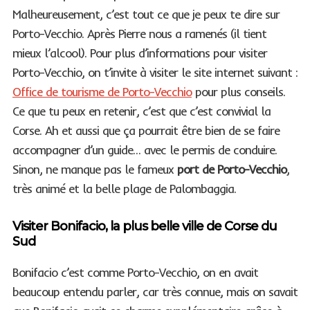
Malheureusement, c’est tout ce que je peux te dire sur
Porto-Vecchio. Après Pierre nous a ramenés (il tient
mieux l’alcool). Pour plus d’informations pour visiter
Porto-Vecchio, on t’invite à visiter le site internet suivant :
Office de tourisme de Porto-Vecchio
pour plus conseils.
Ce que tu peux en retenir, c’est que c’est convivial la
Corse. Ah et aussi que ça pourrait être bien de se faire
accompagner d’un guide… avec le permis de conduire.
Sinon, ne manque pas le fameux
port de Porto-Vecchio
,
très animé et la belle plage de Palombaggia.
Visiter Bonifacio, la plus belle ville de Corse du
Sud
Bonifacio c’est comme Porto-Vecchio, on en avait
beaucoup entendu parler, car très connue, mais on savait