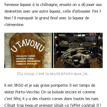
fameuse liqueur à la châtaigne, ensuite on a dû jouer aux
devinettes avec une autre liqueur, celle d’arbousier. Fini ?
Non ! Il manquait le grand final avec la liqueur de
clémentine.
Du coup, c’est la seule photo que j’ai…
Il est 9h50 et je suis grave pompette. Il est temps de
visiter Porto-Vecchio. On se balade encore et comme
c’est fête, il y a des chants corses dans toutes les rues.
C’était trop beau et prenant (était-ce l’effet cocktail ?) !