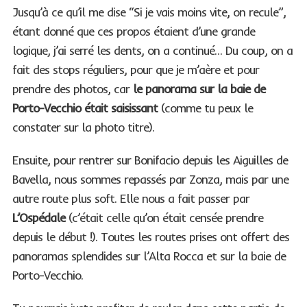
Jusqu’à ce qu’il me dise “Si je vais moins vite, on recule”,
étant donné que ces propos étaient d’une grande
logique, j’ai serré les dents, on a continué… Du coup, on a
fait des stops réguliers, pour que je m’aère et pour
prendre des photos, car
le panorama sur la baie de
Porto-Vecchio était saisissant
(comme tu peux le
constater sur la photo titre).
Ensuite, pour rentrer sur Bonifacio depuis les Aiguilles de
Bavella, nous sommes repassés par Zonza, mais par une
autre route plus soft. Elle nous a fait passer par
L’Ospédale
(c’était celle qu’on était censée prendre
depuis le début !). Toutes les routes prises ont offert des
panoramas splendides sur l’Alta Rocca et sur la baie de
Porto-Vecchio.