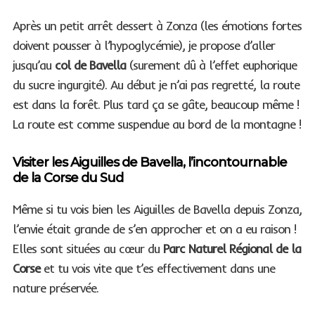
Après un petit arrêt dessert à Zonza (les émotions fortes
doivent pousser à l’hypoglycémie), je propose d’aller
jusqu’au
col de Bavella
(surement dû à l’effet euphorique
du sucre ingurgité). Au début je n’ai pas regretté, la route
est dans la forêt. Plus tard ça se gâte, beaucoup même !
La route est comme suspendue au bord de la montagne !
Visiter les Aiguilles de Bavella, l’incontournable
de la Corse du Sud
Même si tu vois bien les Aiguilles de Bavella depuis Zonza,
l’envie était grande de s’en approcher et on a eu raison !
Elles sont situées au cœur du
Parc Naturel Régional de la
Corse
et tu vois vite que t’es effectivement dans une
nature préservée.