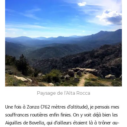
Paysage de l’Alta Rocca
Une fois à Zonza (762 mètres d’altitude), je pensais mes
souffrances routières enfin finies. On y voit déjà bien les
Aiguilles de Bavella, qui d’ailleurs étaient là à trôner au-