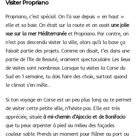
Visiter Propriano
Propriano, c’est spécial. On l’a vue depuis « en haut »
elle et sa baie. On était sur la route et on avait
une jolie
vue sur la mer Méditerranée
et Propriano. Par contre, on
n’est pas descendu visiter la ville, alors qu’à la base ça
faisait partie des projets. Comme on disait, t’es dans une
partie de l’Ile de Beauté, vraiment spectaculaire. Les lieux
de visites sont nombreux. Lorsque tu visites la Corse du
Sud en 1 semaine, tu dois faire des choix, surtout quand
le climat s’en mêle…
Si ton voyage en Corse est un peu plus long ou te permet
de visiter cette petite ville, n’hésite pas. Elle est très
appréciée, située
à mi-chemin d’Ajaccio et de Bonifacio
que tu peux arpenter à pied au milieu des façades
couleur sable. Prends un moment pour flâner au port ou