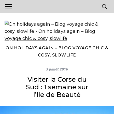
ON HOLIDAYS AGAIN – BLOG VOYAGE CHIC &
COSY, SLOWLIFE
3 juillet 2016
Visiter la Corse du
Sud : 1 semaine sur
l’Ile de Beauté