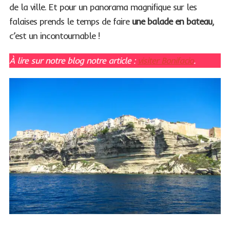
de la ville. Et pour un panorama magnifique sur les
falaises prends le temps de faire
une balade en bateau
,
c’est un incontournable !
À lire sur notre blog notre article :
visiter Bonifacio
.