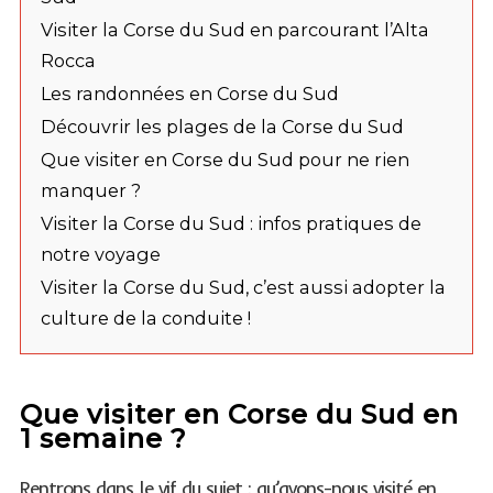
Visiter la Corse du Sud en parcourant l’Alta
Rocca
Les randonnées en Corse du Sud
Découvrir les plages de la Corse du Sud
Que visiter en Corse du Sud pour ne rien
manquer ?
Visiter la Corse du Sud : infos pratiques de
notre voyage
Visiter la Corse du Sud, c’est aussi adopter la
culture de la conduite !
Que visiter en Corse du Sud en
1 semaine ?
Rentrons dans le vif du sujet : qu’avons-nous visité en