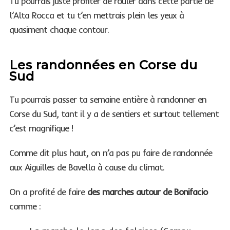
Tu pourrais juste profiter de rouler dans cette partie de
l’Alta Rocca et tu t’en mettrais plein les yeux à
quasiment chaque contour.
Les randonnées en Corse du
Sud
Tu pourrais passer ta semaine entière à randonner en
Corse du Sud, tant il y a de sentiers et surtout tellement
c’est magnifique !
Comme dit plus haut, on n’a pas pu faire de randonnée
aux Aiguilles de Bavella à cause du climat.
On a profité de faire
des marches autour de Bonifacio
comme :