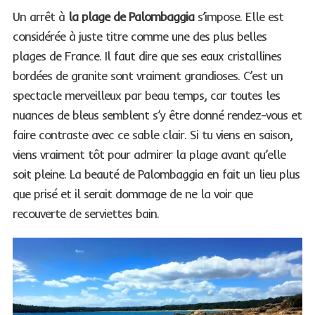
Un arrêt à
la plage de Palombaggia
s’impose. Elle est
considérée à juste titre comme une des plus belles
plages de France. Il faut dire que ses eaux cristallines
bordées de granite sont vraiment grandioses. C’est un
spectacle merveilleux par beau temps, car toutes les
nuances de bleus semblent s’y être donné rendez-vous et
faire contraste avec ce sable clair. Si tu viens en saison,
viens vraiment tôt pour admirer la plage avant qu’elle
soit pleine. La beauté de Palombaggia en fait un lieu plus
que prisé et il serait dommage de ne la voir que
recouverte de serviettes bain.