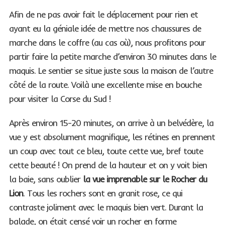
Afin de ne pas avoir fait le déplacement pour rien et
ayant eu la géniale idée de mettre nos chaussures de
marche dans le coffre (au cas où), nous profitons pour
partir faire la petite marche d’environ 30 minutes dans le
maquis. Le sentier se situe juste sous la maison de l’autre
côté de la route. Voilà une excellente mise en bouche
pour visiter la Corse du Sud !
Après environ 15-20 minutes, on arrive à un belvédère, la
vue y est absolument magnifique, les rétines en prennent
un coup avec tout ce bleu, toute cette vue, bref toute
cette beauté ! On prend de la hauteur et on y voit bien
la baie, sans oublier
la vue imprenable sur le Rocher du
Lion
. Tous les rochers sont en granit rose, ce qui
contraste joliment avec le maquis bien vert. Durant la
balade, on était censé voir un rocher en forme