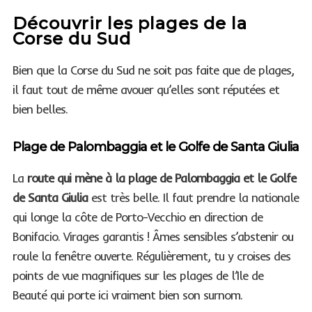
Découvrir les plages de la
Corse du Sud
Bien que la Corse du Sud ne soit pas faite que de plages,
il faut tout de même avouer qu’elles sont réputées et
bien belles.
Plage de Palombaggia et le Golfe de Santa Giulia
La
route qui mène à la plage de Palombaggia et le Golfe
de Santa Giulia
est très belle. Il faut prendre la nationale
qui longe la côte de Porto-Vecchio en direction de
Bonifacio. Virages garantis ! Âmes sensibles s’abstenir ou
roule la fenêtre ouverte. Régulièrement, tu y croises des
points de vue magnifiques sur les plages de l’Ile de
Beauté qui porte ici vraiment bien son surnom.