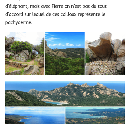
d’éléphant, mais avec Pierre on n’est pas du tout
d’accord sur lequel de ces cailloux représente le
pachyderme.