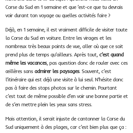
Corse du Sud en 1 semaine et que ’est-ce que tu devrais
voir durant ton voyage ou quelles activités faire ?
Déjà, en 1 semaine, il est vraiment difficile de visiter toute
la Corse du Sud en voiture. Entre les virages et les
nombreux très beaux points de vue, aller où que ce soit
prend plus de temps qu’ailleurs. Après tout,
c’est quand
même les vacances
, pas question donc de rouler avec ces
œillères sans
admirer les paysages
. Souvent, c’est
l’itinéraire qui est déjà une visite à lui seul. N’hésite donc
pas à faire des stops photos sur le chemin. Pourtant
c’est tout de même possible d’en voir une bonne partie et
de s’en mettre plein les yeux sans stress.
Mais attention, il serait injuste de cantonner la Corse du
Sud uniquement à des plages, car c’est bien plus que ça :