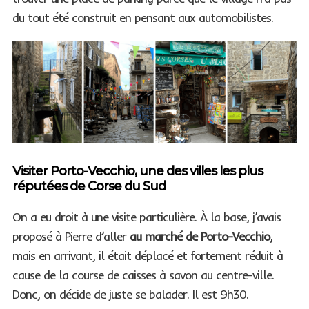
du tout été construit en pensant aux automobilistes.
Visiter Porto-Vecchio, une des villes les plus
réputées de Corse du Sud
On a eu droit à une visite particulière. À la base, j’avais
proposé à Pierre d’aller
au marché de Porto-Vecchio
,
mais en arrivant, il était déplacé et fortement réduit à
cause de la course de caisses à savon au centre-ville.
Donc, on décide de juste se balader. Il est 9h30.