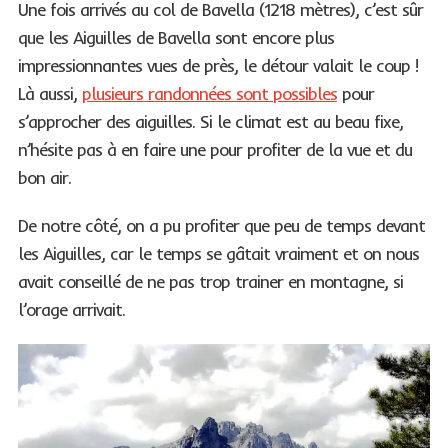
Une fois arrivés au col de Bavella (1218 mètres), c’est sûr
que les Aiguilles de Bavella sont encore plus
impressionnantes vues de près, le détour valait le coup !
Là aussi,
plusieurs randonnées sont possibles
pour
s’approcher des aiguilles. Si le climat est au beau fixe,
n’hésite pas à en faire une pour profiter de la vue et du
bon air.
De notre côté, on a pu profiter que peu de temps devant
les Aiguilles, car le temps se gâtait vraiment et on nous
avait conseillé de ne pas trop trainer en montagne, si
l’orage arrivait.