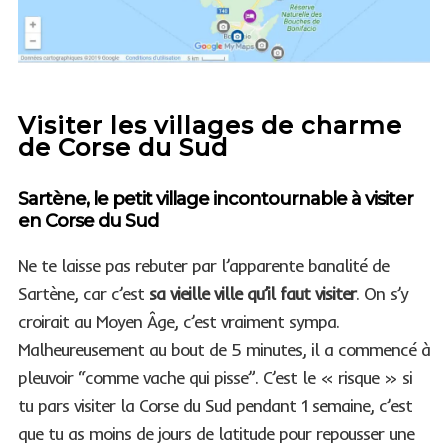
Visiter les villages de charme
de Corse du Sud
Sartène, le petit village incontournable à visiter
en Corse du Sud
Ne te laisse pas rebuter par l’apparente banalité de
Sartène, car c’est
sa vieille ville qu’il faut visiter
. On s’y
croirait au Moyen Âge, c’est vraiment sympa.
Malheureusement au bout de 5 minutes, il a commencé à
pleuvoir “comme vache qui pisse”. C’est le « risque » si
tu pars visiter la Corse du Sud pendant 1 semaine, c’est
que tu as moins de jours de latitude pour repousser une