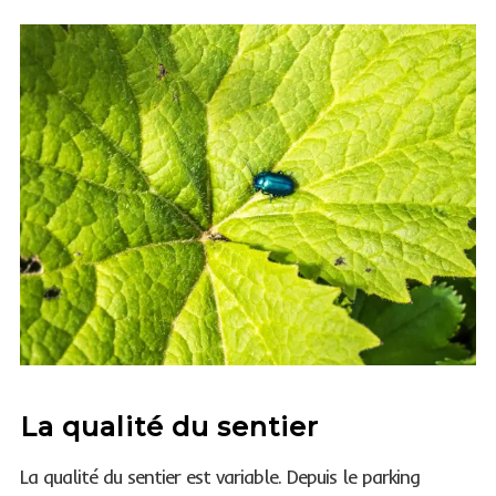
La qualité du sentier
La qualité du sentier est variable. Depuis le parking