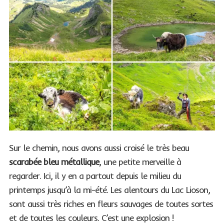
Sur le chemin, nous avons aussi croisé le très beau
scarabée bleu métallique
, une petite merveille à
regarder. Ici, il y en a partout depuis le milieu du
printemps jusqu’à la mi-été. Les alentours du Lac Lioson,
sont aussi très riches en fleurs sauvages de toutes sortes
et de toutes les couleurs. C’est une explosion !