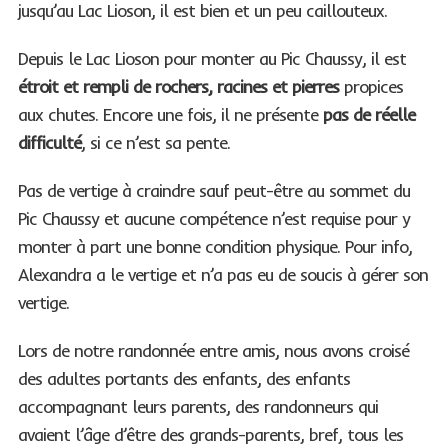
jusqu’au Lac Lioson, il est bien et un peu caillouteux.
Depuis le Lac Lioson pour monter au Pic Chaussy, il est
étroit et rempli de rochers, racines et pierres
propices
aux chutes. Encore une fois, il ne présente
pas de réelle
difficulté
, si ce n’est sa pente.
Pas de vertige à craindre sauf peut-être au sommet du
Pic Chaussy et aucune compétence n’est requise pour y
monter à part une bonne condition physique. Pour info,
Alexandra a le vertige et n’a pas eu de soucis à gérer son
vertige.
Lors de notre randonnée entre amis, nous avons croisé
des adultes portants des enfants, des enfants
accompagnant leurs parents, des randonneurs qui
avaient l’âge d’être des grands-parents, bref, tous les