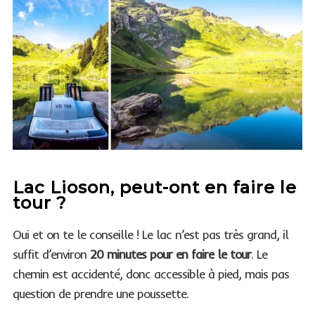
Lac Lioson, peut-ont en faire le
tour ?
Oui et on te le conseille ! Le lac n’est pas très grand, il
suffit d’environ
20 minutes pour en faire le tour
. Le
chemin est accidenté, donc accessible à pied, mais pas
question de prendre une poussette.