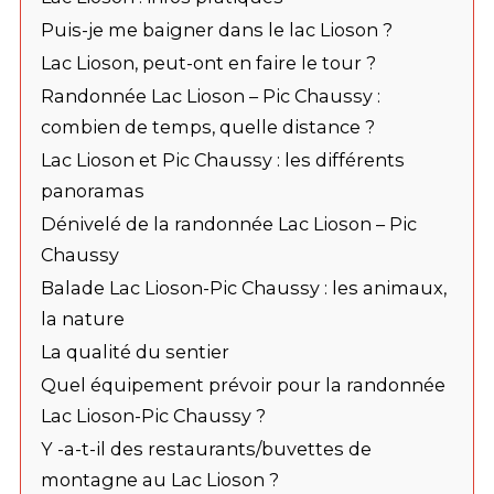
Puis-je me baigner dans le lac Lioson ?
Lac Lioson, peut-ont en faire le tour ?
Randonnée Lac Lioson – Pic Chaussy :
combien de temps, quelle distance ?
Lac Lioson et Pic Chaussy : les différents
panoramas
Dénivelé de la randonnée Lac Lioson – Pic
Chaussy
Balade Lac Lioson-Pic Chaussy : les animaux,
la nature
La qualité du sentier
Quel équipement prévoir pour la randonnée
Lac Lioson-Pic Chaussy ?
Y -a-t-il des restaurants/buvettes de
montagne au Lac Lioson ?