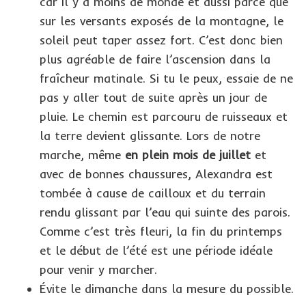
car il y a moins de monde et aussi parce que
sur les versants exposés de la montagne, le
soleil peut taper assez fort. C’est donc bien
plus agréable de faire l’ascension dans la
fraîcheur matinale. Si tu le peux, essaie de ne
pas y aller tout de suite après un jour de
pluie. Le chemin est parcouru de ruisseaux et
la terre devient glissante. Lors de notre
marche, même
en plein mois de juillet
et
avec de bonnes chaussures, Alexandra est
tombée à cause de cailloux et du terrain
rendu glissant par l’eau qui suinte des parois.
Comme c’est très fleuri, la fin du printemps
et le début de l’été est une période idéale
pour venir y marcher.
Évite le dimanche dans la mesure du possible.