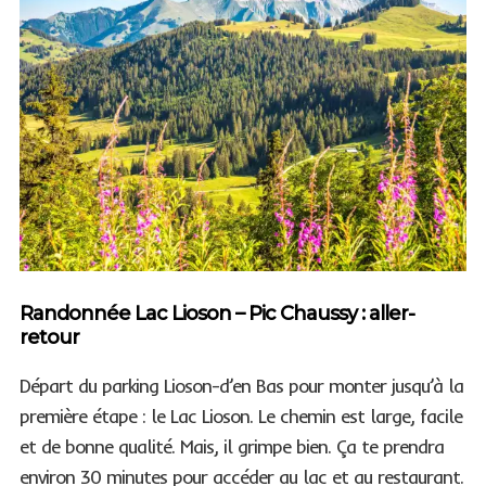
Randonnée Lac Lioson – Pic Chaussy : aller-
retour
Départ du parking Lioson-d’en Bas pour monter jusqu’à la
première étape : le Lac Lioson. Le chemin est large, facile
et de bonne qualité. Mais, il grimpe bien. Ça te prendra
environ 30 minutes pour accéder au lac et au restaurant.