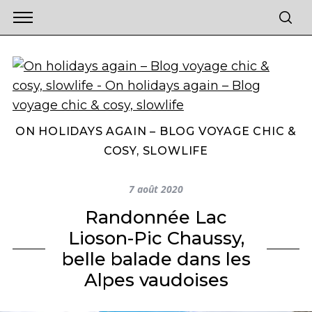
ON HOLIDAYS AGAIN – BLOG VOYAGE CHIC &
COSY, SLOWLIFE
7 août 2020
Randonnée Lac
Lioson-Pic Chaussy,
belle balade dans les
Alpes vaudoises