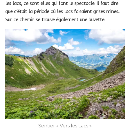
les lacs, ce sont elles qui font le spectacle. Il faut dire
que c’était la période où les lacs faisaient grises mines…
Sur ce chemin se trouve également une buvette.
Sentier « Vers les Lacs »