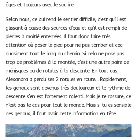
âges et toujours avec le sourire.
Selon nous, ce qui rend le sentier difficile, c’est qu’il est
glissant à cause des sources d’eau et qu’il est rempli de
pierres à moitié enterrées. Il faut donc faire très
attention où poser le pied pour ne pas tomber et ceci
quasiment tout le long du chemin. Si cela ne pose pas
trop de problèmes à la montée, c’est une autre paire de
ménisques ou de rotules à la descente. En tout cas,
Alexandra a perdu ses 2 rotules en route… Rapidement,
les genoux sont devenus très douloureux et le rythme de
descente s’en est fortement ralenti. Mais je te rassure, ce
n’est pas le cas pour tout le monde. Mais si tu es sensible
des genoux, il faut avoir cette information en tête.