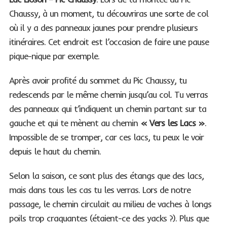
Chaussy, à un moment, tu découvriras une sorte de col
où il y a des panneaux jaunes pour prendre plusieurs
itinéraires. Cet endroit est l’occasion de faire une pause
pique-nique par exemple.
Après avoir profité du sommet du Pic Chaussy, tu
redescends par le même chemin jusqu’au col. Tu verras
des panneaux qui t’indiquent un chemin partant sur ta
gauche et qui te mènent au chemin
« Vers les Lacs »
.
Impossible de se tromper, car ces lacs, tu peux le voir
depuis le haut du chemin.
Selon la saison, ce sont plus des étangs que des lacs,
mais dans tous les cas tu les verras. Lors de notre
passage, le chemin circulait au milieu de vaches à longs
poils trop craquantes (étaient-ce des yacks ?). Plus que