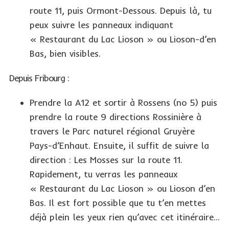
route 11, puis Ormont-Dessous. Depuis là, tu
peux suivre les panneaux indiquant
« Restaurant du Lac Lioson » ou Lioson-d’en
Bas, bien visibles.
Depuis Fribourg :
Prendre la A12 et sortir à Rossens (no 5) puis
prendre la route 9 directions Rossinière à
travers le Parc naturel régional Gruyère
Pays-d’Enhaut. Ensuite, il suffit de suivre la
direction : Les Mosses sur la route 11.
Rapidement, tu verras les panneaux
« Restaurant du Lac Lioson » ou Lioson d’en
Bas. Il est fort possible que tu t’en mettes
déjà plein les yeux rien qu’avec cet itinéraire…