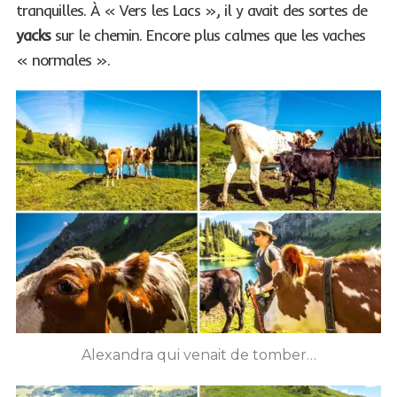
tranquilles. À « Vers les Lacs », il y avait des sortes de
yacks
sur le chemin. Encore plus calmes que les vaches
« normales ».
Alexandra qui venait de tomber…