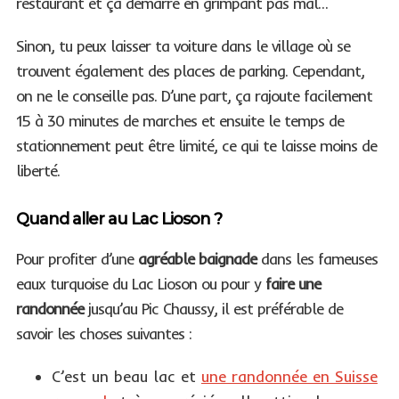
restaurant et ça démarre en grimpant pas mal…
Sinon, tu peux laisser ta voiture dans le village où se
trouvent également des places de parking. Cependant,
on ne le conseille pas. D’une part, ça rajoute facilement
15 à 30 minutes de marches et ensuite le temps de
stationnement peut être limité, ce qui te laisse moins de
liberté.
Quand aller au Lac Lioson ?
Pour profiter d’une
agréable baignade
dans les fameuses
eaux turquoise du Lac Lioson ou pour y
faire une
randonnée
jusqu’au Pic Chaussy, il est préférable de
savoir les choses suivantes :
C’est un beau lac et
une randonnée en Suisse