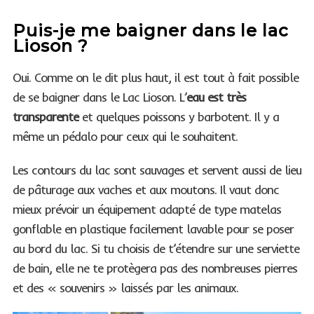
Puis-je me baigner dans le lac
Lioson ?
Oui. Comme on le dit plus haut, il est tout à fait possible
de se baigner dans le Lac Lioson. L’
eau est très
transparente
et quelques poissons y barbotent. Il y a
même un pédalo pour ceux qui le souhaitent.
Les contours du lac sont sauvages et servent aussi de lieu
de pâturage aux vaches et aux moutons. Il vaut donc
mieux prévoir un équipement adapté de type matelas
gonflable en plastique facilement lavable pour se poser
au bord du lac. Si tu choisis de t’étendre sur une serviette
de bain, elle ne te protègera pas des nombreuses pierres
et des « souvenirs » laissés par les animaux.