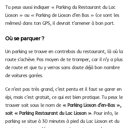
Tu peux aussi indiquer « Parking du Restaurant du Lac
Lioson » ou « Parking de Lioson d’en Bas » (ce sont les
mêmes) dans ton GPS, il devrait t’amener à bon port.
Où se parquer ?
Un parking se trouve en contrebas du restaurant, là où la
route s’achève. Pas moyen de te tromper, car il n’y a plus
de route et que tu y verras sans doute déjà bon nombre
de voitures garées.
Ce n’est pas très grand, c’est pentu et il faut se garer en
épi, mais c’est gratuit, ce qui est bien pratique. Tu peux le
trouver soit sous le nom de
« Parking Lioson d’en-Bas »,
soit « Parking Restaurant du Lac Lioson »
. Pour info, le
parking se situe à 30 minutes à pied du Lac Lioson et du