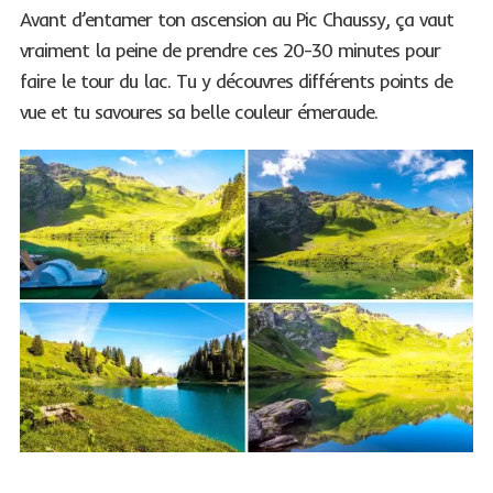
Avant d’entamer ton ascension au Pic Chaussy, ça vaut
vraiment la peine de prendre ces 20-30 minutes pour
faire le tour du lac. Tu y découvres différents points de
vue et tu savoures sa belle couleur émeraude.