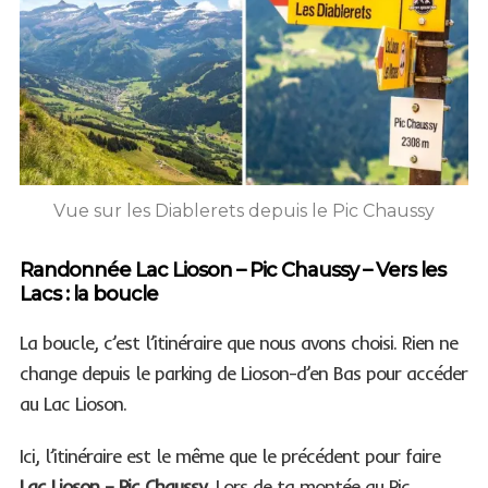
Vue sur les Diablerets depuis le Pic Chaussy
Randonnée Lac Lioson – Pic Chaussy – Vers les
Lacs : la boucle
La boucle, c’est l’itinéraire que nous avons choisi. Rien ne
change depuis le parking de Lioson-d’en Bas pour accéder
au Lac Lioson.
Ici, l’itinéraire est le même que le précédent pour faire
Lac Lioson – Pic Chaussy
. Lors de ta montée au Pic