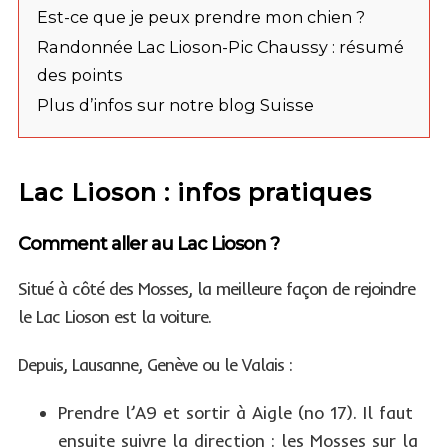
Est-ce que je peux prendre mon chien ?
Randonnée Lac Lioson-Pic Chaussy : résumé
des points
Plus d’infos sur notre blog Suisse
Lac Lioson : infos pratiques
Comment aller au Lac Lioson ?
Situé à côté des Mosses, la meilleure façon de rejoindre
le Lac Lioson est la voiture.
Depuis, Lausanne, Genève ou le Valais :
Prendre l’A9 et sortir à Aigle (no 17). Il faut
ensuite suivre la direction : les Mosses sur la