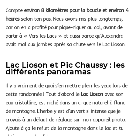
Compte
environ 8 kilomètres pour la boucle et environ 4
heures
selon ton pas. Nous avons mis plus longtemps,
car on en a profité pour pique-niquer au col, avant de
partir à « Vers les Lacs » et aussi parce qu’Alexandra
avait mal aux jambes après sa chute vers le Lac Lioson.
Lac Lioson et Pic Chaussy : les
différents panoramas
Il y a vraiment de quoi s’en mettre plein les yeux lors de
cette randonnée ! Tout d’abord le
Lac Lioson
avec son
eau cristalline, est niché dans un cirque naturel à flanc
de montagne. L’herbe y est d’un vert si intense que je
croyais à un défaut de réglage sur mon appareil photo.
Ajoute à ça le reflet de la montagne dans le lac et tu