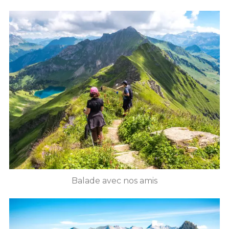
Balade avec nos amis