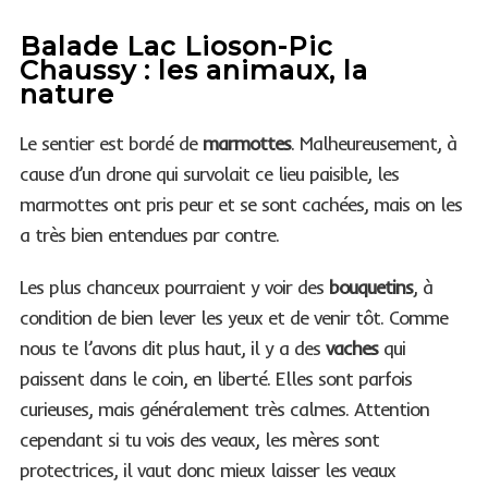
Balade Lac Lioson-Pic
Chaussy : les animaux, la
nature
Le sentier est bordé de
marmottes
. Malheureusement, à
cause d’un drone qui survolait ce lieu paisible, les
marmottes ont pris peur et se sont cachées, mais on les
a très bien entendues par contre.
Les plus chanceux pourraient y voir des
bouquetins
, à
condition de bien lever les yeux et de venir tôt. Comme
nous te l’avons dit plus haut, il y a des
vaches
qui
paissent dans le coin, en liberté. Elles sont parfois
curieuses, mais généralement très calmes. Attention
cependant si tu vois des veaux, les mères sont
protectrices, il vaut donc mieux laisser les veaux