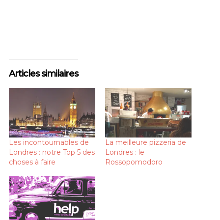
Articles similaires
Les incontournables de
La meilleure pizzeria de
Londres : notre Top 5 des
Londres : le
choses à faire
Rossopomodoro