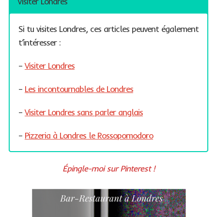
Visiter Londres
Si tu visites Londres, ces articles peuvent également
t’intéresser :
–
Visiter Londres
–
Les incontournables de Londres
–
Visiter Londres sans parler anglais
–
Pizzeria à Londres le Rossopomodoro
Épingle-moi sur Pinterest !