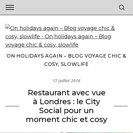
ON HOLIDAYS AGAIN – BLOG VOYAGE CHIC &
COSY, SLOWLIFE
17 juillet 2016
Restaurant avec vue
à Londres : le City
Social pour un
moment chic et cosy