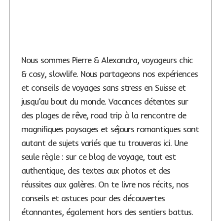
Nous sommes Pierre & Alexandra, voyageurs chic
& cosy, slowlife. Nous partageons nos expériences
et conseils de voyages sans stress en Suisse et
jusqu’au bout du monde. Vacances détentes sur
des plages de rêve, road trip à la rencontre de
magnifiques paysages et séjours romantiques sont
autant de sujets variés que tu trouveras ici. Une
seule règle : sur ce blog de voyage, tout est
authentique, des textes aux photos et des
réussites aux galères. On te livre nos récits, nos
conseils et astuces pour des découvertes
étonnantes, également hors des sentiers battus.