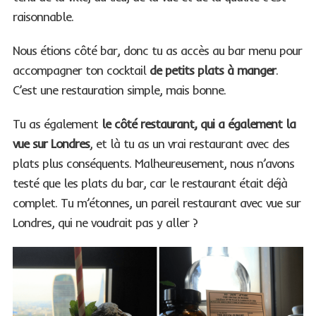
raisonnable.
Nous étions côté bar, donc tu as accès au bar menu pour
accompagner ton cocktail
de petits plats à manger
.
C’est une restauration simple, mais bonne.
Tu as également
le côté restaurant, qui a également la
vue sur Londres
, et là tu as un vrai restaurant avec des
plats plus conséquents. Malheureusement, nous n’avons
testé que les plats du bar, car le restaurant était déjà
complet. Tu m’étonnes, un pareil restaurant avec vue sur
Londres, qui ne voudrait pas y aller ?