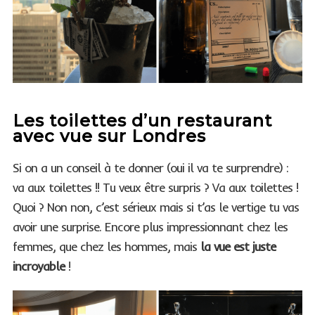
Les toilettes d’un restaurant
avec vue sur Londres
Si on a un conseil à te donner (oui il va te surprendre) :
va aux toilettes !! Tu veux être surpris ? Va aux toilettes !
Quoi ? Non non, c’est sérieux mais si t’as le vertige tu vas
avoir une surprise. Encore plus impressionnant chez les
femmes, que chez les hommes, mais
la vue est juste
incroyable
!