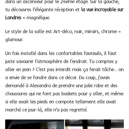
dans un ascenseur pour le 24ème étage. Sur la gauche,
tu découvres l’élégante réception et
la vue incroyable sur
Londres
= magnifique.
Le style de la salle est Art-déco, noir, miroirs, chrome =
glamour.
Un fois installé dans les confortables fauteuils, il faut
juste savourer l’atmosphère de l’endroit. Tu comptes y
aller en jean ? C’est pas interdit mais ça ferait tâche… on
a envie de se fondre dans ce décor. Du coup, j’avais
demandé à Alexandra de prendre une jolie robe et des
chaussures qui ne font pas baskets pour y aller, et même
si elle avait les pieds en compote tellement elle avait
marché ce jour-là, elle n’a pas regretté.