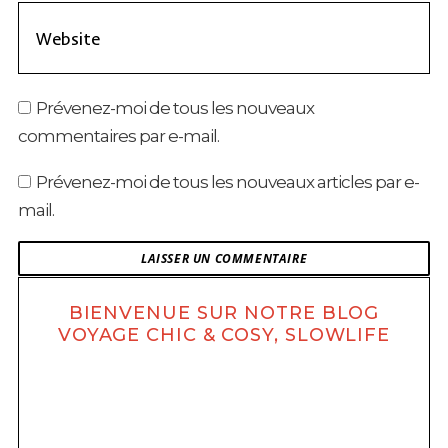
Prévenez-moi de tous les nouveaux
commentaires par e-mail.
Prévenez-moi de tous les nouveaux articles par e-
mail.
BIENVENUE SUR NOTRE BLOG
VOYAGE CHIC & COSY, SLOWLIFE