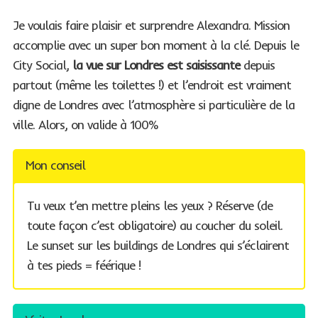
Je voulais faire plaisir et surprendre Alexandra. Mission
accomplie avec un super bon moment à la clé. Depuis le
City Social,
la vue sur Londres est saisissante
depuis
partout (même les toilettes !) et l’endroit est vraiment
digne de Londres avec l’atmosphère si particulière de la
ville. Alors, on valide à 100%
Mon conseil
Tu veux t’en mettre pleins les yeux ? Réserve (de
toute façon c’est obligatoire) au coucher du soleil.
Le sunset sur les buildings de Londres qui s’éclairent
à tes pieds = féérique !