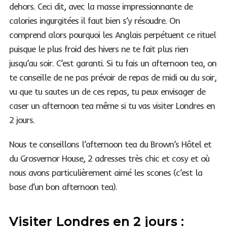
dehors. Ceci dit, avec la masse impressionnante de
calories ingurgitées il faut bien s’y résoudre. On
comprend alors pourquoi les Anglais perpétuent ce rituel
puisque le plus froid des hivers ne te fait plus rien
jusqu’au soir. C’est garanti. Si tu fais un afternoon tea, on
te conseille de ne pas prévoir de repas de midi ou du soir,
vu que tu sautes un de ces repas, tu peux envisager de
caser un afternoon tea même si tu vas visiter Londres en
2 jours.
Nous te conseillons l’afternoon tea du Brown’s Hôtel et
du Grosvernor House, 2 adresses très chic et cosy et où
nous avons particulièrement aimé les scones (c’est la
base d’un bon afternoon tea).
Visiter Londres en 2 jours :