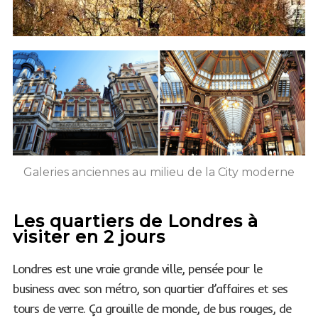
Galeries anciennes au milieu de la City moderne
Les quartiers de Londres à
visiter en 2 jours
Londres est une vraie grande ville, pensée pour le
business avec son métro, son quartier d’affaires et ses
tours de verre. Ça grouille de monde, de bus rouges, de