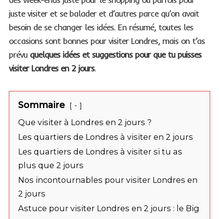
juste visiter et se balader et d’autres parce qu’on avait
besoin de se changer les idées. En résumé, toutes les
occasions sont bonnes pour visiter Londres, mais on t’as
prévu
quelques idées et suggestions pour que tu puisses
visiter Londres en 2 jours
.
Sommaire
-
Que visiter à Londres en 2 jours ?
Les quartiers de Londres à visiter en 2 jours
Les quartiers de Londres à visiter si tu as
plus que 2 jours
Nos incontournables pour visiter Londres en
2 jours
Astuce pour visiter Londres en 2 jours : le Big