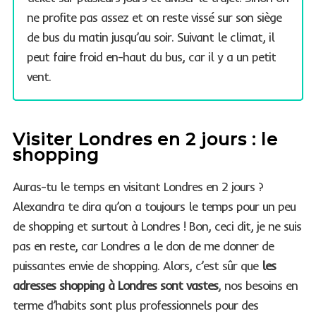
ne profite pas assez et on reste vissé sur son siège
de bus du matin jusqu’au soir. Suivant le climat, il
peut faire froid en-haut du bus, car il y a un petit
vent.
Visiter Londres en 2 jours : le
shopping
Auras-tu le temps en visitant Londres en 2 jours ?
Alexandra te dira qu’on a toujours le temps pour un peu
de shopping et surtout à Londres ! Bon, ceci dit, je ne suis
pas en reste, car Londres a le don de me donner de
puissantes envie de shopping. Alors, c’est sûr que
les
adresses shopping à Londres sont vastes
, nos besoins en
terme d’habits sont plus professionnels pour des