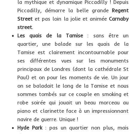
la mythique et dynamique Piccadilly ! Depuis
Piccadilly, démarre la belle grande
Regent
Street
et pas loin la jolie et animée
Carnaby
street
.
Les quais de la Tamise
: sans être un
quartier, une balade sur les quais de la
Tamise est clairement incontournable pour
ses différentes vues sur les monuments
principaux de Londres (dont la cathédrale St
Paul) et on pour les moments de vie. Un jour
on se baladait le long de la Tamise et nous
sommes tombés sur ce couple en smoking et
robe soirée qui jouait un beau morceau au
piano et clarinette face à un impressionnant
navire de guerre. Unique !
Hyde Park
: pas un quartier non plus, mais