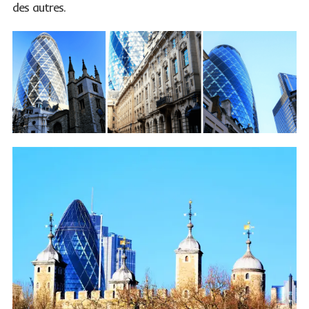
des autres.