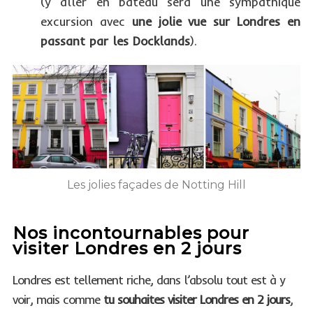
(y aller en bateau sera une sympathique
excursion avec
une jolie vue sur Londres en
passant par les Docklands
).
Les jolies façades de Notting Hill
Nos incontournables pour
visiter Londres en 2 jours
Londres est tellement riche, dans l’absolu tout est à y
voir, mais comme
tu souhaites visiter Londres en 2 jours
,