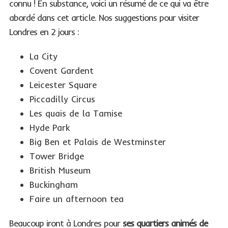
connu ! En substance, voici un résumé de ce qui va être
abordé dans cet article. Nos suggestions pour visiter
Londres en 2 jours :
La City
Covent Gardent
Leicester Square
Piccadilly Circus
Les quais de la Tamise
Hyde Park
Big Ben et Palais de Westminster
Tower Bridge
British Museum
Buckingham
Faire un afternoon tea
Beaucoup iront à Londres pour
ses quartiers animés de