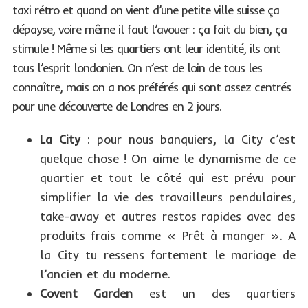
taxi rétro et quand on vient d’une petite ville suisse ça
dépayse, voire même il faut l’avouer : ça fait du bien, ça
stimule ! Même si les quartiers ont leur identité, ils ont
tous l’esprit londonien. On n’est de loin de tous les
connaître, mais on a nos préférés qui sont assez centrés
pour une découverte de Londres en 2 jours.
La City
: pour nous banquiers, la City c’est
quelque chose ! On aime le dynamisme de ce
quartier et tout le côté qui est prévu pour
simplifier la vie des travailleurs pendulaires,
take-away et autres restos rapides avec des
produits frais comme « Prêt à manger ». A
la City tu ressens fortement le mariage de
l’ancien et du moderne.
Covent Garden
est un des quartiers