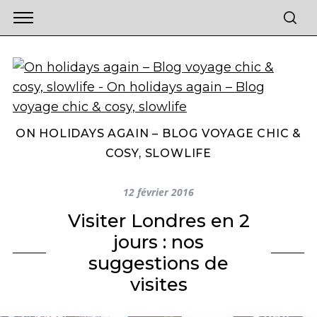
ON HOLIDAYS AGAIN – BLOG VOYAGE CHIC &
COSY, SLOWLIFE
12 février 2016
Visiter Londres en 2
jours : nos
suggestions de
visites