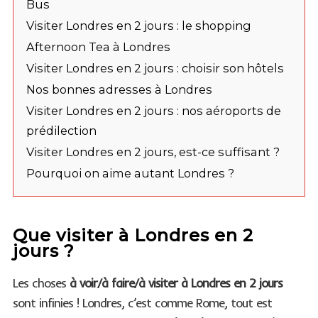
Bus
Visiter Londres en 2 jours : le shopping
Afternoon Tea à Londres
Visiter Londres en 2 jours : choisir son hôtels
Nos bonnes adresses à Londres
Visiter Londres en 2 jours : nos aéroports de
prédilection
Visiter Londres en 2 jours, est-ce suffisant ?
Pourquoi on aime autant Londres ?
Que visiter à Londres en 2
jours ?
Les choses
à voir/à faire/à visiter à Londres en 2 jours
sont infinies ! Londres, c’est comme Rome, tout est