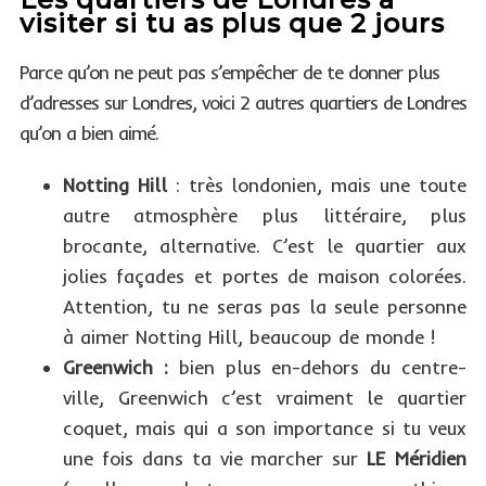
visiter si tu as plus que 2 jours
Parce qu’on ne peut pas s’empêcher de te donner plus
d’adresses sur Londres, voici 2 autres quartiers de Londres
qu’on a bien aimé.
Notting Hill
: très londonien, mais une toute
autre atmosphère plus littéraire, plus
brocante, alternative. C’est le quartier aux
jolies façades et portes de maison colorées.
Attention, tu ne seras pas la seule personne
à aimer Notting Hill, beaucoup de monde !
Greenwich :
bien plus en-dehors du centre-
ville, Greenwich c’est vraiment le quartier
coquet, mais qui a son importance si tu veux
une fois dans ta vie marcher sur
LE Méridien