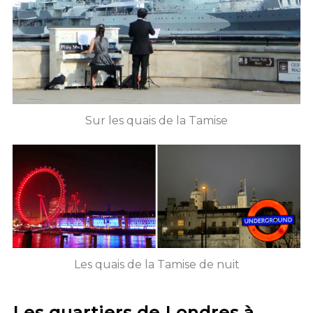
Sur les quais de la Tamise
Les quais de la Tamise de nuit
Les quartiers de Londres à