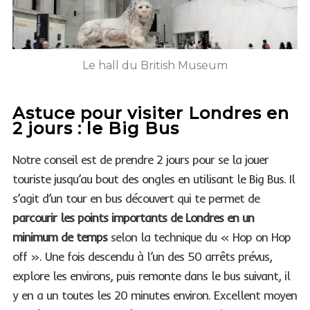
Le hall du British Museum
Astuce pour visiter Londres en
2 jours : le Big Bus
Notre conseil est de prendre 2 jours pour se la jouer
touriste jusqu’au bout des ongles en utilisant le Big Bus. Il
s’agit d’un tour en bus découvert qui te permet de
parcourir les points importants de Londres en un
minimum de temps
selon la technique du « Hop on Hop
off ». Une fois descendu à l’un des 50 arrêts prévus,
explore les environs, puis remonte dans le bus suivant, il
y en a un toutes les 20 minutes environ. Excellent moyen