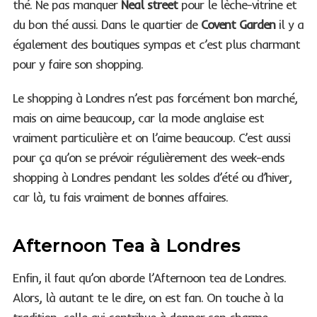
thé. Ne pas manquer
Neal street
pour le lèche-vitrine et
du bon thé aussi. Dans le quartier de
Covent Garden
il y a
également des boutiques sympas et c’est plus charmant
pour y faire son shopping.
Le shopping à Londres n’est pas forcément bon marché,
mais on aime beaucoup, car la mode anglaise est
vraiment particulière et on l’aime beaucoup. C’est aussi
pour ça qu’on se prévoir régulièrement des week-ends
shopping à Londres pendant les soldes d’été ou d’hiver,
car là, tu fais vraiment de bonnes affaires.
Afternoon Tea à Londres
Enfin, il faut qu’on aborde l’Afternoon tea de Londres.
Alors, là autant te le dire, on est fan. On touche à la