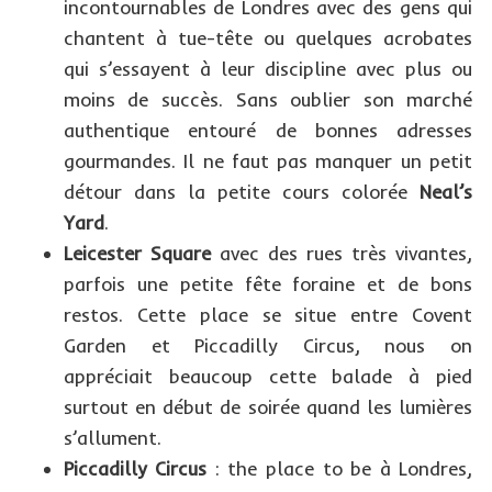
incontournables de Londres avec des gens qui
chantent à tue-tête ou quelques acrobates
qui s’essayent à leur discipline avec plus ou
moins de succès. Sans oublier son marché
authentique entouré de bonnes adresses
gourmandes. Il ne faut pas manquer un petit
détour dans la petite cours colorée
Neal’s
Yard
.
Leicester Square
avec des rues très vivantes,
parfois une petite fête foraine et de bons
restos. Cette place se situe entre Covent
Garden et Piccadilly Circus, nous on
appréciait beaucoup cette balade à pied
surtout en début de soirée quand les lumières
s’allument.
Piccadilly Circus
: the place to be à Londres,