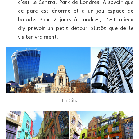
c’est le Central Park de Londres. A savoir que
ce parc est énorme et a un joli espace de
balade. Pour 2 jours à Londres, c’est mieux
d’y prévoir un petit détour plutôt que de le
visiter vraiment.
La City