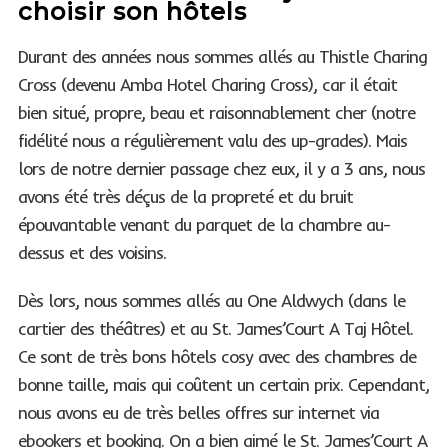
choisir son hôtels
Durant des années nous sommes allés au Thistle Charing
Cross (devenu Amba Hotel Charing Cross), car il était
bien situé, propre, beau et raisonnablement cher (notre
fidélité nous a régulièrement valu des up-grades). Mais
lors de notre dernier passage chez eux, il y a 3 ans, nous
avons été très déçus de la propreté et du bruit
épouvantable venant du parquet de la chambre au-
dessus et des voisins.
Dès lors, nous sommes allés au One Aldwych (dans le
cartier des théâtres) et au St. James’Court A Taj Hôtel.
Ce sont de très bons hôtels cosy avec des chambres de
bonne taille, mais qui coûtent un certain prix. Cependant,
nous avons eu de très belles offres sur internet via
ebookers et booking. On a bien aimé le St. James’Court A