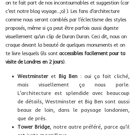
on te fait part de nos incontournables et suggestion (car
c’est notre blog voyage…;o) ). Les fans d’architecture
comme nous seront comblés par l’éclectisme des styles
proposés, même si ça peut être parfois aussi digeste
visuellement qu’un clip de Duran Duran. Ceci dit, nous on
craque devant la beauté de quelques monuments et on
te livre lesquels (ils sont
accessibles facilement pour ta
visite de Londres en 2 jours
).
Westminster
et
Big Ben
: oui ça fait cliché,
mais visuellement ça nous parle.
L’architecture est splendide avec beaucoup
de détails, Westminster et Big Ben sont aussi
beaux de loin, dans le paysage londonien,
que de près.
Tower Bridge
, notre autre préféré, parce qu’il