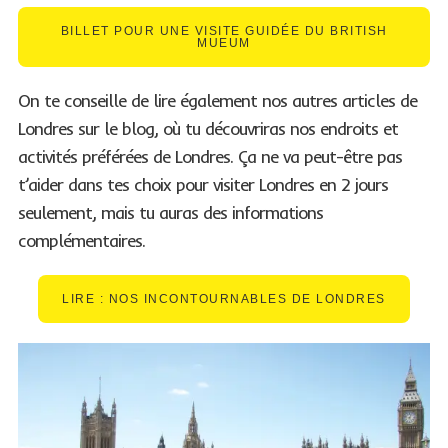
BILLET POUR UNE VISITE GUIDÉE DU BRITISH
MUEUM
On te conseille de lire également nos autres articles de
Londres sur le blog, où tu découvriras nos endroits et
activités préférées de Londres. Ça ne va peut-être pas
t’aider dans tes choix pour visiter Londres en 2 jours
seulement, mais tu auras des informations
complémentaires.
LIRE : NOS INCONTOURNABLES DE LONDRES