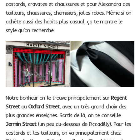
costards, cravates et chaussures et pour Alexandra des
tailleurs, chaussures, chemisiers, jolies robes. Même si on
achète aussi des habits plus casual, ça te montre le
style qu’on recherche.
Notre bonheur on le trouve principalement sur
Regent
Street
ou
Oxford Street
, avec un très grand choix des
plus grandes enseignes. Sortis de là, on te conseille
Jermin Street
(un peu au-dessous de Piccadilly). Pour les
costards et les tailleurs, on va principalement chez