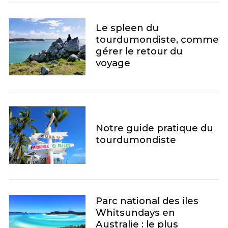
Le spleen du
tourdumondiste, comme
gérer le retour du
voyage
Notre guide pratique du
tourdumondiste
Parc national des iles
Whitsundays en
Australie : le plus