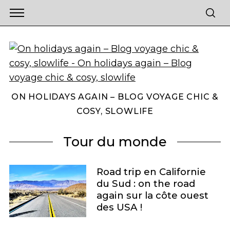
ON HOLIDAYS AGAIN – BLOG VOYAGE CHIC &
COSY, SLOWLIFE
Tour du monde
Road trip en Californie
du Sud : on the road
again sur la côte ouest
des USA !