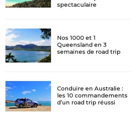
spectaculaire
Nos 1000 et 1
Queensland en 3
semaines de road trip
Conduire en Australie :
les 10 commandements
d’un road trip réussi