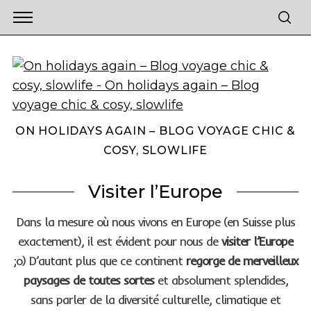
ON HOLIDAYS AGAIN – BLOG VOYAGE CHIC &
COSY, SLOWLIFE
Visiter l’Europe
Dans la mesure où nous vivons en Europe (en Suisse plus
exactement), il est évident pour nous de
visiter l’Europe
;o) D’autant plus que ce continent
regorge de merveilleux
paysages de toutes sortes
et absolument splendides,
sans parler de la diversité culturelle, climatique et