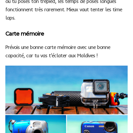
où tu poses ton trépied, les temps de poses longues
fonctionnent très rarement. Mieux vaut tenter les time
laps.
Carte mémoire
Prévois une bonne carte mémoire avec une bonne
capacité, car tu vas t’éclater aux Maldives !