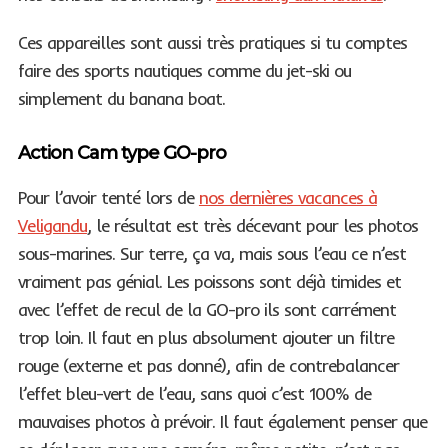
Ces appareilles sont aussi très pratiques si tu comptes
faire des sports nautiques comme du jet-ski ou
simplement du banana boat.
Action Cam type GO-pro
Pour l’avoir tenté lors de
nos dernières vacances à
Veligandu
, le résultat est très décevant pour les photos
sous-marines. Sur terre, ça va, mais sous l’eau ce n’est
vraiment pas génial. Les poissons sont déjà timides et
avec l’effet de recul de la GO-pro ils sont carrément
trop loin. Il faut en plus absolument ajouter un filtre
rouge (externe et pas donné), afin de contrebalancer
l’effet bleu-vert de l’eau, sans quoi c’est 100% de
mauvaises photos à prévoir. Il faut également penser que