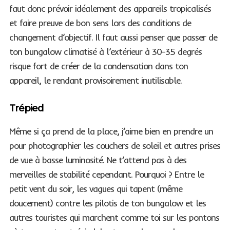
faut donc prévoir idéalement des appareils tropicalisés
et faire preuve de bon sens lors des conditions de
changement d’objectif. Il faut aussi penser que passer de
ton bungalow climatisé à l’extérieur à 30-35 degrés
risque fort de créer de la condensation dans ton
appareil, le rendant provisoirement inutilisable.
Trépied
Même si ça prend de la place, j’aime bien en prendre un
pour photographier les couchers de soleil et autres prises
de vue à basse luminosité. Ne t’attend pas à des
merveilles de stabilité cependant. Pourquoi ? Entre le
petit vent du soir, les vagues qui tapent (même
doucement) contre les pilotis de ton bungalow et les
autres touristes qui marchent comme toi sur les pontons