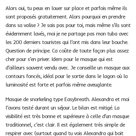
Alors oui, tu peux en louer sur place et parfois même ils
sont proposés gratuitement. Alors pourquoi en prendre
dans sa valise ? Je sais pas pour toi, mais même s’ils sont
évidemment lavés, moi je ne partage pas mon tuba avec
les 200 derniers touristes qui l’ont mis dans leur bouche.
Question de principe. Ca coûte de toute façon plus assez
cher pour s’en priver. Idem pour le masque qui est
d’ailleurs souvent vendu avec. Je conseille un masque aux
contours foncés, idéal pour le sortie dans le lagon où la
luminosité est forte et parfois même aveuglante.
Masque de snorkeling type Easybreath. Alexandra et moi
l’avons testé durant un séjour. Le bilan est mitigé. La
visibilité est très bonne et supérieure à celle d’un masque
traditionnel, c’est clair. Il est également très simple de
respirer avec (surtout quand tu vois Alexandra qui boit