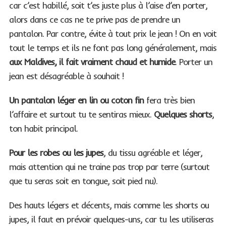
car c’est habillé, soit t’es juste plus à l’aise d’en porter,
alors dans ce cas ne te prive pas de prendre un
pantalon. Par contre, évite à tout prix le jean ! On en voit
tout le temps et ils ne font pas long généralement, mais
aux Maldives, il fait vraiment chaud et humide
. Porter un
jean est désagréable à souhait !
Un pantalon léger en lin ou coton fin
fera très bien
l’affaire et surtout tu te sentiras mieux.
Quelques shorts
,
ton habit principal.
Pour les robes ou les jupes
, du tissu agréable et léger,
mais attention qui ne traine pas trop par terre (surtout
que tu seras soit en tongue, soit pied nu).
Des hauts légers et décents, mais comme les shorts ou
jupes, il faut en prévoir quelques-uns, car tu les utiliseras