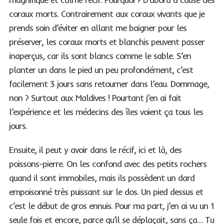
coraux morts. Contrairement aux coraux vivants que je
prends soin d’éviter en allant me baigner pour les
préserver, les coraux morts et blanchis peuvent passer
inaperçus, car ils sont blancs comme le sable. S’en
planter un dans le pied un peu profondément, c’est
facilement 3 jours sans retourner dans l’eau. Dommage,
non ? Surtout aux Maldives ! Pourtant j’en ai fait
l’expérience et les médecins des îles voient ça tous les
jours.
Ensuite, il peut y avoir dans le récif, ici et là, des
poissons-pierre. On les confond avec des petits rochers
quand il sont immobiles, mais ils possèdent un dard
empoisonné très puissant sur le dos. Un pied dessus et
c’est le début de gros ennuis. Pour ma part, j’en ai vu un 1
seule fois et encore, parce qu’il se déplaçait, sans ça… Tu