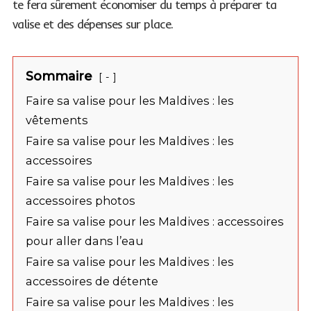
te fera sûrement économiser du temps à préparer ta
valise et des dépenses sur place.
Sommaire
-
Faire sa valise pour les Maldives : les
vêtements
Faire sa valise pour les Maldives : les
accessoires
Faire sa valise pour les Maldives : les
accessoires photos
Faire sa valise pour les Maldives : accessoires
pour aller dans l’eau
Faire sa valise pour les Maldives : les
accessoires de détente
Faire sa valise pour les Maldives : les