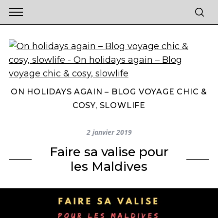
ON HOLIDAYS AGAIN – BLOG VOYAGE CHIC &
COSY, SLOWLIFE
2 janvier 2019
Faire sa valise pour
les Maldives