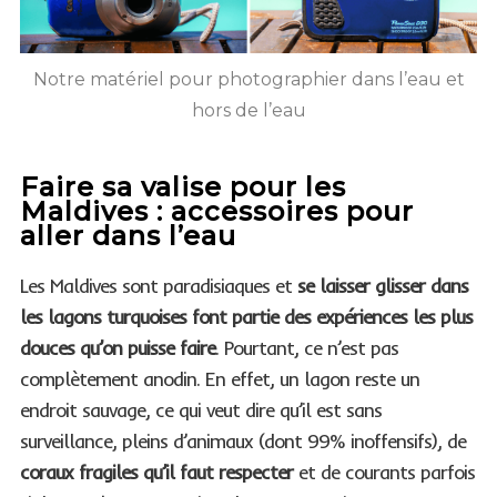
Notre matériel pour photographier dans l’eau et
hors de l’eau
Faire sa valise pour les
Maldives : accessoires pour
aller dans l’eau
Les Maldives sont paradisiaques et
se laisser glisser dans
les lagons turquoises font partie des expériences les plus
douces qu’on puisse faire
. Pourtant, ce n’est pas
complètement anodin. En effet, un lagon reste un
endroit sauvage, ce qui veut dire qu’il est sans
surveillance, pleins d’animaux (dont 99% inoffensifs), de
coraux fragiles qu’il faut respecter
et de courants parfois