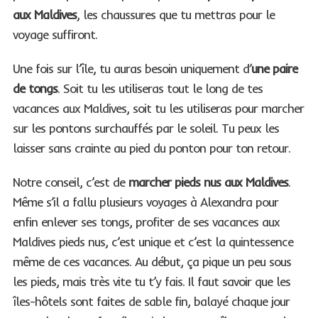
aux Maldives
, les chaussures que tu mettras pour le
voyage suffiront.
Une fois sur l’île, tu auras besoin uniquement d’
une paire
de tongs
. Soit tu les utiliseras tout le long de tes
vacances aux Maldives, soit tu les utiliseras pour marcher
sur les pontons surchauffés par le soleil. Tu peux les
laisser sans crainte au pied du ponton pour ton retour.
Notre conseil, c’est de
marcher pieds nus aux Maldives
.
Même s’il a fallu plusieurs voyages à Alexandra pour
enfin enlever ses tongs, profiter de ses vacances aux
Maldives pieds nus, c’est unique et c’est la quintessence
même de ces vacances. Au début, ça pique un peu sous
les pieds, mais très vite tu t’y fais. Il faut savoir que les
îles-hôtels sont faites de sable fin, balayé chaque jour