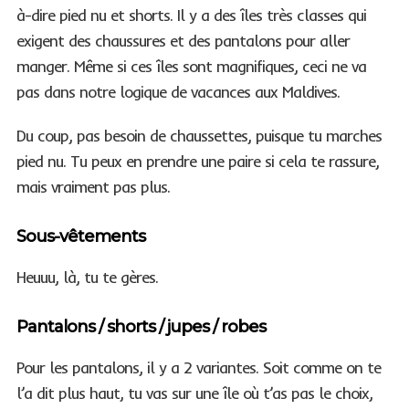
à-dire pied nu et shorts. Il y a des îles très classes qui
exigent des chaussures et des pantalons pour aller
manger. Même si ces îles sont magnifiques, ceci ne va
pas dans notre logique de vacances aux Maldives.
Du coup, pas besoin de chaussettes, puisque tu marches
pied nu. Tu peux en prendre une paire si cela te rassure,
mais vraiment pas plus.
Sous-vêtements
Heuuu, là, tu te gères.
Pantalons / shorts / jupes / robes
Pour les pantalons, il y a 2 variantes. Soit comme on te
l’a dit plus haut, tu vas sur une île où t’as pas le choix,