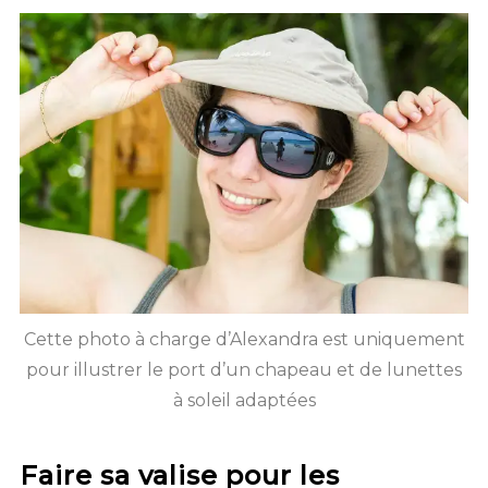
Cette photo à charge d’Alexandra est uniquement
pour illustrer le port d’un chapeau et de lunettes
à soleil adaptées
Faire sa valise pour les