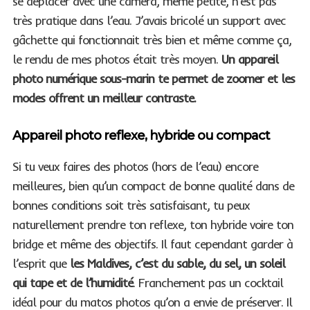
se déplacer avec une caméra, même petite, n’est pas
très pratique dans l’eau. J’avais bricolé un support avec
gâchette qui fonctionnait très bien et même comme ça,
le rendu de mes photos était très moyen.
Un appareil
photo numérique sous-marin te permet de zoomer et les
modes offrent un meilleur contraste.
Appareil photo reflexe, hybride ou compact
Si tu veux faires des photos (hors de l’eau) encore
meilleures, bien qu’un compact de bonne qualité dans de
bonnes conditions soit très satisfaisant, tu peux
naturellement prendre ton reflexe, ton hybride voire ton
bridge et même des objectifs. Il faut cependant garder à
l’esprit que
les Maldives, c’est du sable, du sel, un soleil
qui tape et de l’humidité
. Franchement pas un cocktail
idéal pour du matos photos qu’on a envie de préserver. Il