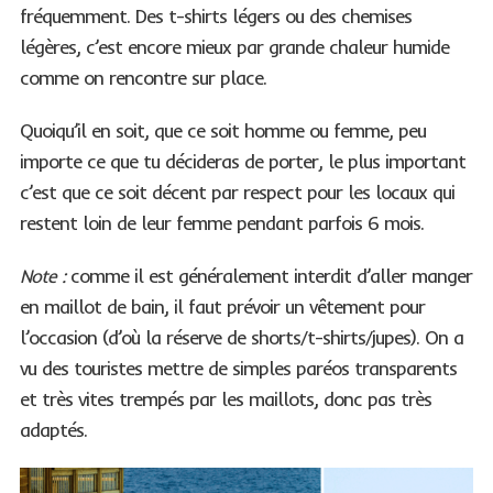
fréquemment. Des t-shirts légers ou des chemises
légères, c’est encore mieux par grande chaleur humide
comme on rencontre sur place.
Quoiqu’il en soit, que ce soit homme ou femme, peu
importe ce que tu décideras de porter, le plus important
c’est que ce soit décent par respect pour les locaux qui
restent loin de leur femme pendant parfois 6 mois.
Note :
comme il est généralement interdit d’aller manger
en maillot de bain, il faut prévoir un vêtement pour
l’occasion (d’où la réserve de shorts/t-shirts/jupes). On a
vu des touristes mettre de simples paréos transparents
et très vites trempés par les maillots, donc pas très
adaptés.