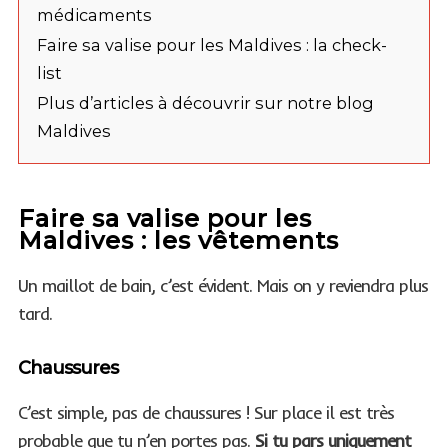
médicaments
Faire sa valise pour les Maldives : la check-
list
Plus d’articles à découvrir sur notre blog
Maldives
Faire sa valise pour les
Maldives : les vêtements
Un maillot de bain, c’est évident. Mais on y reviendra plus
tard.
Chaussures
C’est simple, pas de chaussures ! Sur place il est très
probable que tu n’en portes pas.
Si tu pars uniquement