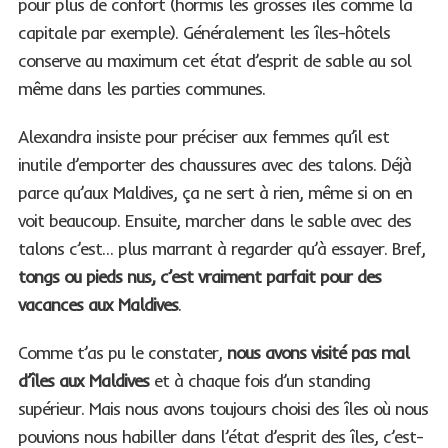
pour plus de confort (hormis les grosses îles comme la
capitale par exemple). Généralement les îles-hôtels
conserve au maximum cet état d’esprit de sable au sol
même dans les parties communes.
Alexandra insiste pour préciser aux femmes qu’il est
inutile d’emporter des chaussures avec des talons. Déjà
parce qu’aux Maldives, ça ne sert à rien, même si on en
voit beaucoup. Ensuite, marcher dans le sable avec des
talons c’est… plus marrant à regarder qu’à essayer. Bref,
tongs ou pieds nus, c’est vraiment parfait pour des
vacances aux Maldives
.
Comme t’as pu le constater,
nous avons visité pas mal
d’îles aux Maldives
et à chaque fois d’un standing
supérieur. Mais nous avons toujours choisi des îles où nous
pouvions nous habiller dans l’état d’esprit des îles, c’est-