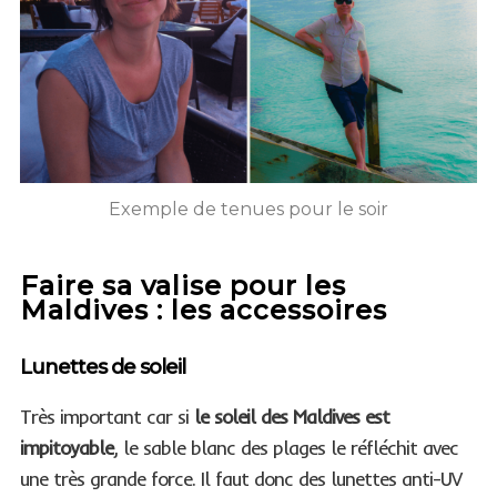
Exemple de tenues pour le soir
Faire sa valise pour les
Maldives : les accessoires
Lunettes de soleil
Très important car si
le soleil des Maldives est
impitoyable
, le sable blanc des plages le réfléchit avec
une très grande force. Il faut donc des lunettes anti-UV