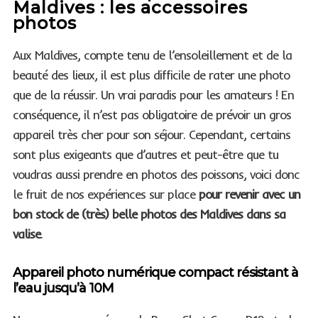
Maldives : les accessoires
photos
Aux Maldives, compte tenu de l’ensoleillement et de la
beauté des lieux, il est plus difficile de rater une photo
que de la réussir. Un vrai paradis pour les amateurs ! En
conséquence, il n’est pas obligatoire de prévoir un gros
appareil très cher pour son séjour. Cependant, certains
sont plus exigeants que d’autres et peut-être que tu
voudras aussi prendre en photos des poissons, voici donc
le fruit de nos expériences sur place
pour revenir avec un
bon stock de (très) belle photos des Maldives dans sa
valise
.
Appareil photo numérique compact résistant à
l’eau jusqu’à 10M