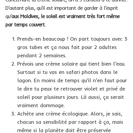
D’autant plus, qu’il est important de garder à l’esprit
qu’
aux Maldives, le soleil est vraiment très fort même
par temps couvert
.
Prends-en beaucoup ! On part toujours avec 3
gros tubes et ça nous fait pour 2 adultes
pendant 2 semaines.
Prévois une crème solaire qui tient bien l’eau.
Surtout si tu vas en safari photos dans le
lagon. En moins de temps qu’il n’en faut pour
le dire tu peux te retrouver violet et privé de
soleil pour plusieurs jours. Là aussi, ça serait
vraiment dommage.
Achète une crème écologique. Alors, je sais,
chacun sa sensibilité par rapport à ça, mais
même si la planète doit être préservée