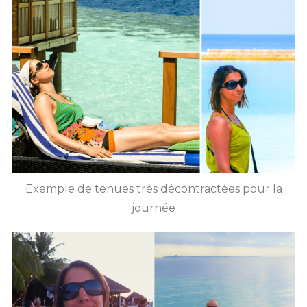
Exemple de tenues très décontractées pour la
journée