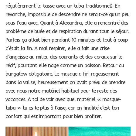
régulièrement la tasse avec un tuba traditionnel). En
revanche, impossible de descendre ne serait-ce qu’un peu
sous l’eau avec. Quant à Alexandra, elle a rencontré des
problème de buée et de respiration durant tout le séjour.
Parfois ça allait bien pendant 10 minutes et tout à coup
c’était la fin. A mal respirer, elle a fait une crise
d’angoisse au milieu des courants et des coraux sur le
récif, pourtant elle nage comme un poisson. Retour au
bungalow obligatoire. Le masque a fini rageusement
dans la valise, heureusement on avait prévu de prendre
avec nous notre matériel habituel pour le reste des
vacances. A toi de voir avec quel matériel « masque-
tuba » tu es le plus à l’aise, car en finalité c’est ton
confort qui est important pour bien profiter.