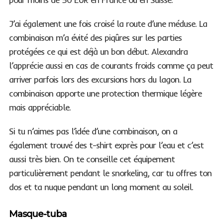
J’ai également une fois croisé la route d’une méduse. La
combinaison m’a évité des piqûres sur les parties
protégées ce qui est déjà un bon début. Alexandra
l’apprécie aussi en cas de courants froids comme ça peut
arriver parfois lors des excursions hors du lagon. La
combinaison apporte une protection thermique légère
mais appréciable.
Si tu n’aimes pas l’idée d’une combinaison, on a
également trouvé des t-shirt exprès pour l’eau et c’est
aussi très bien. On te conseille cet équipement
particulièrement pendant le snorkeling, car tu offres ton
dos et ta nuque pendant un long moment au soleil.
Masque-tuba